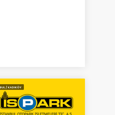
BUL / KADIKÖY