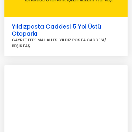
Yıldızposta Caddesi 5 Yol Üstü
Otoparkı
GAYRETTEPE MAHALLESİ YILDIZ POSTA CADDESİ/
BEŞİKTAŞ