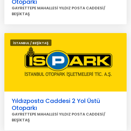
Otoparkı
GAYRETTEPE MAHALLESİ YILDIZ POSTA CADDESİ/
BEŞİKTAŞ
İSTANBUL / BEŞİKTAŞ
Yıldızposta Caddesi 2 Yol Üstü
Otoparkı
GAYRETTEPE MAHALLESİ YILDIZ POSTA CADDESİ/
BEŞİKTAŞ