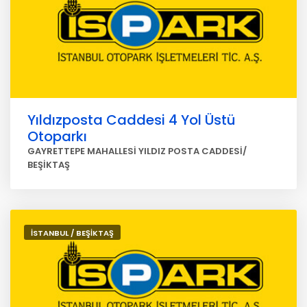
Yıldızposta Caddesi 4 Yol Üstü
Otoparkı
GAYRETTEPE MAHALLESİ YILDIZ POSTA CADDESİ/
BEŞİKTAŞ
İSTANBUL / BEŞİKTAŞ