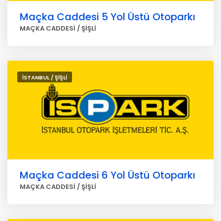
Maçka Caddesi 5 Yol Üstü Otoparkı
MAÇKA CADDESİ / ŞİŞLİ
İSTANBUL / ŞİŞLİ
Maçka Caddesi 6 Yol Üstü Otoparkı
MAÇKA CADDESİ / ŞİŞLİ