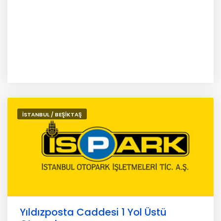
İSTANBUL / BEŞİKTAŞ
Yıldızposta Caddesi 1 Yol Üstü