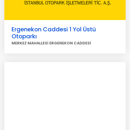
Ergenekon Caddesi 1 Yol Üstü
Otoparkı
MERKEZ MAHALLESİ ERGENEKON CADDESİ