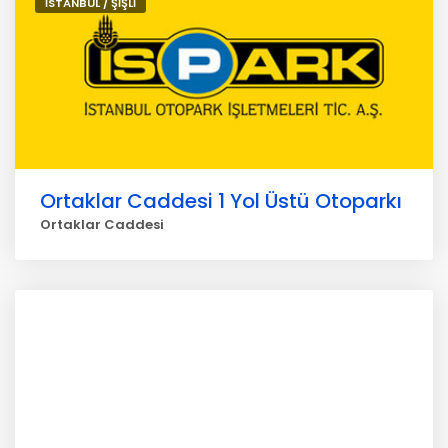
İSTANBUL / ŞİŞLİ
Ortaklar Caddesi 1 Yol Üstü Otoparkı
Ortaklar Caddesi