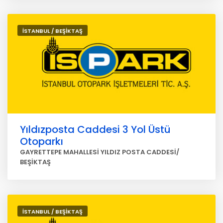
İSTANBUL / BEŞİKTAŞ
Yıldızposta Caddesi 3 Yol Üstü
Otoparkı
GAYRETTEPE MAHALLESİ YILDIZ POSTA CADDESİ/
BEŞİKTAŞ
İSTANBUL / BEŞİKTAŞ