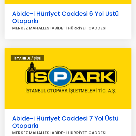
Abide-i Hürriyet Caddesi 6 Yol Üstü
Otoparkı
MERKEZ MAHALLESİ ABİDE-İ HÜRRİYET CADDESİ
İSTANBUL / ŞİŞLİ
Abide-i Hürriyet Caddesi 7 Yol Üstü
Otoparkı
MERKEZ MAHALLESİ ABİDE-İ HÜRRİYET CADDESİ