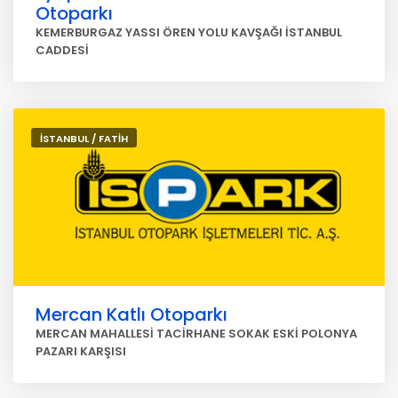
Otoparkı
KEMERBURGAZ YASSI ÖREN YOLU KAVŞAĞI İSTANBUL
CADDESİ
İSTANBUL / FATİH
Mercan Katlı Otoparkı
MERCAN MAHALLESİ TACİRHANE SOKAK ESKİ POLONYA
PAZARI KARŞISI