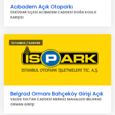
Acıbadem Açık Otoparkı
ÜSKÜDAR İLÇESİ ACIBADEM CADDESİ DOĞA KOLEJİ
KARŞISI
İSTANBUL / SARIYER
Belgrad Ormanı Bahçeköy Girişi Açık
VALİDE SULTAN CADDESİ MERKEZ MAHALLESİ BELGRAD
ORMAN GİRİŞİ