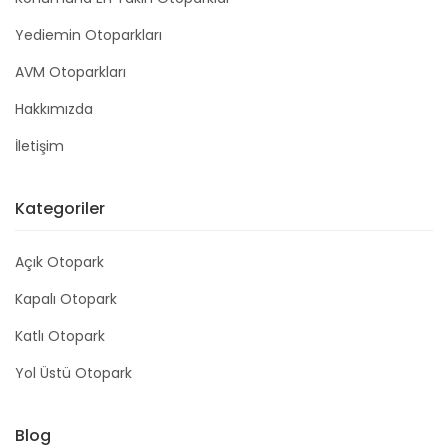
Yediemin Otoparkları
AVM Otoparkları
Hakkımızda
İletişim
Kategoriler
Açık Otopark
Kapalı Otopark
Katlı Otopark
Yol Üstü Otopark
Blog