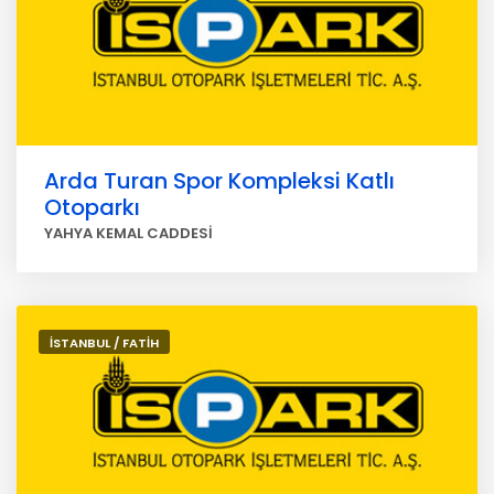
Arda Turan Spor Kompleksi Katlı
Otoparkı
YAHYA KEMAL CADDESİ
İSTANBUL / FATİH