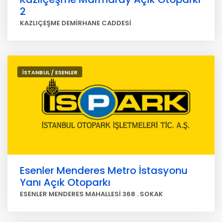
2
KAZLIÇEŞME DEMİRHANE CADDESİ
İSTANBUL / ESENLER
Esenler Menderes Metro İstasyonu
Yanı Açık Otoparkı
ESENLER MENDERES MAHALLESİ 368 . SOKAK