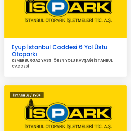
Eyüp İstanbul Caddesi 6 Yol Üstü
Otoparkı
KEMERBURGAZ YASSI ÖREN YOLU KAVŞAĞI İSTANBUL
CADDESİ
İSTANBUL / EYÜP