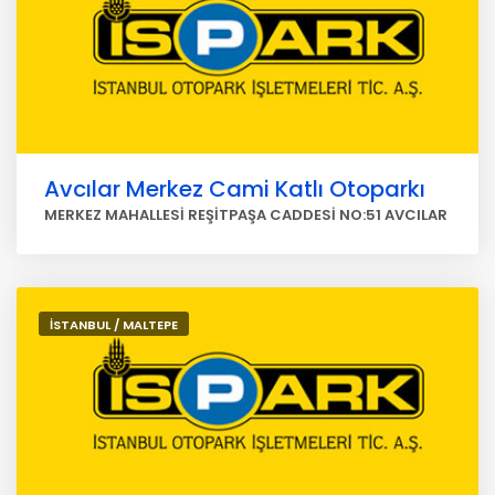
Avcılar Merkez Cami Katlı Otoparkı
MERKEZ MAHALLESİ REŞİTPAŞA CADDESİ NO:51 AVCILAR
İSTANBUL / MALTEPE