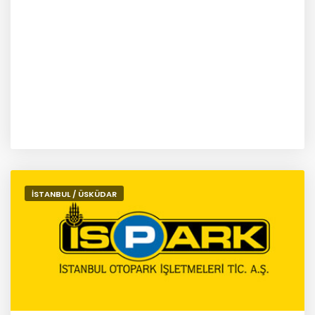
İSTANBUL / ÜSKÜDAR