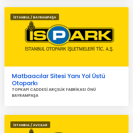
İSTANBUL / BAYRAMPAŞA
Matbaacılar Sitesi Yanı Yol Üstü
Otoparkı
TOPKAPI CADDESİ ARÇELİK FABRİKASI ÖNÜ
BAYRAMPAŞA
İSTANBUL / AVCILAR