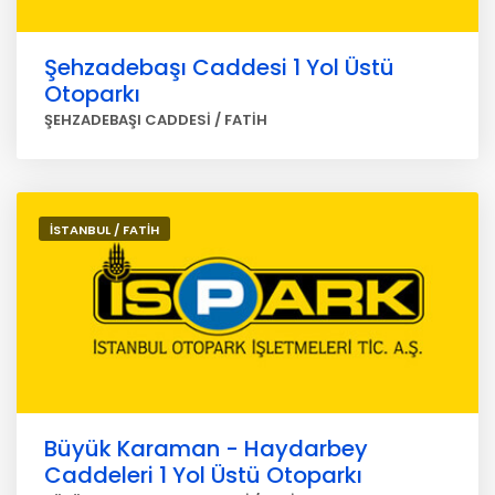
Şehzadebaşı Caddesi 1 Yol Üstü
Otoparkı
ŞEHZADEBAŞI CADDESİ / FATİH
İSTANBUL / FATİH
Büyük Karaman - Haydarbey
Caddeleri 1 Yol Üstü Otoparkı