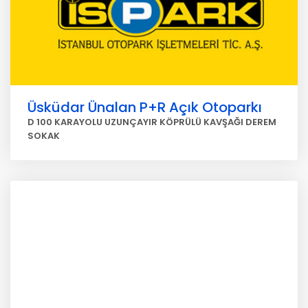
Üsküdar Ünalan P+R Açık Otoparkı
D 100 KARAYOLU UZUNÇAYIR KÖPRÜLÜ KAVŞAĞI DEREM
SOKAK