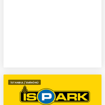
İSTANBUL / EMİNÖNÜ