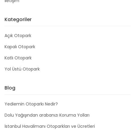
İletişim
Kategoriler
Açık Otopark
Kapalı Otopark
Katlı Otopark
Yol Üstü Otopark
Blog
Yediemin Otoparkı Nedir?
Dolu Yağışından arabanızı Koruma Yolları
İstanbul Havalimanı Otoparkları ve Ücretleri