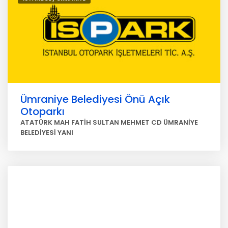
Ümraniye Belediyesi Önü Açık
Otoparkı
ATATÜRK MAH FATİH SULTAN MEHMET CD ÜMRANİYE
BELEDİYESİ YANI