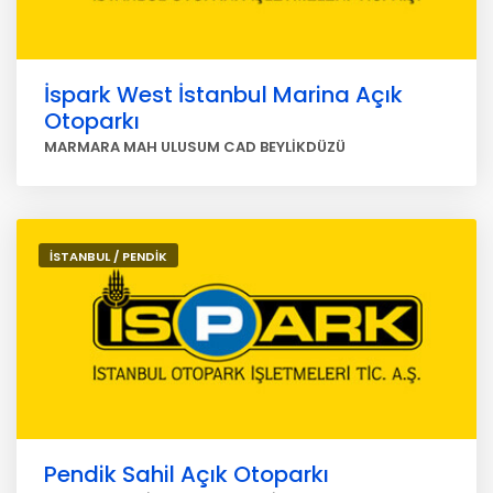
İspark West İstanbul Marina Açık
Otoparkı
MARMARA MAH ULUSUM CAD BEYLİKDÜZÜ
İSTANBUL / PENDİK
Pendik Sahil Açık Otoparkı