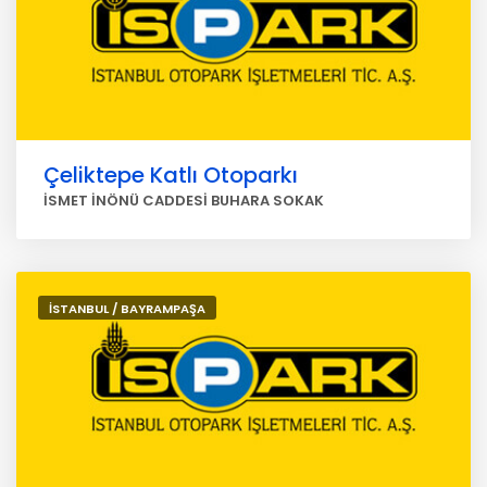
Çeliktepe Katlı Otoparkı
İSMET İNÖNÜ CADDESİ BUHARA SOKAK
İSTANBUL / BAYRAMPAŞA