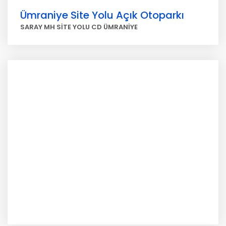
Ümraniye Site Yolu Açık Otoparkı
SARAY MH SİTE YOLU CD ÜMRANİYE