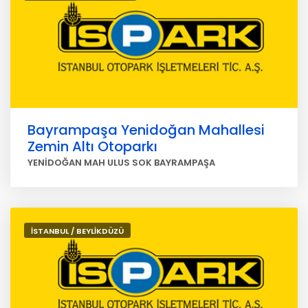
Bayrampaşa Yenidoğan Mahallesi
Zemin Altı Otoparkı
YENİDOĞAN MAH ULUS SOK BAYRAMPAŞA
İSTANBUL / BEYLİKDÜZÜ