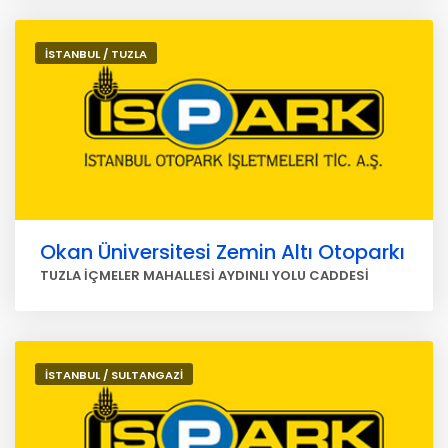
İSTANBUL / TUZLA
Okan Üniversitesi Zemin Altı Otoparkı
TUZLA İÇMELER MAHALLESİ AYDINLI YOLU CADDESİ
İSTANBUL / SULTANGAZİ