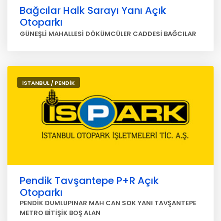
Bağcılar Halk Sarayı Yanı Açık
Otoparkı
GÜNEŞLİ MAHALLESİ DÖKÜMCÜLER CADDESİ BAĞCILAR
İSTANBUL / PENDİK
Pendik Tavşantepe P+R Açık
Otoparkı
PENDİK DUMLUPINAR MAH CAN SOK YANI TAVŞANTEPE
METRO BİTİŞİK BOŞ ALAN