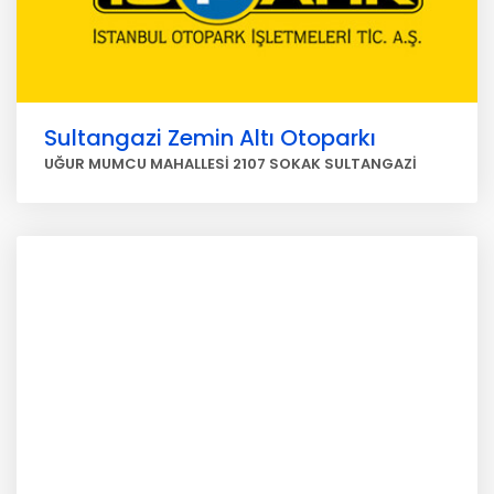
Sultangazi Zemin Altı Otoparkı
UĞUR MUMCU MAHALLESİ 2107 SOKAK SULTANGAZİ