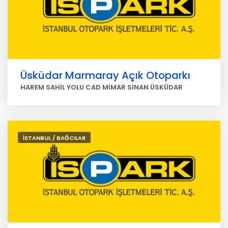
Üsküdar Marmaray Açık Otoparkı
HAREM SAHİL YOLU CAD MİMAR SİNAN ÜSKÜDAR
İSTANBUL / BAĞCILAR