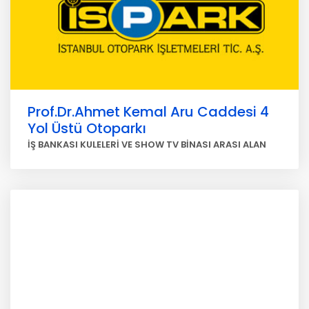
Prof.Dr.Ahmet Kemal Aru Caddesi 4
Yol Üstü Otoparkı
İŞ BANKASI KULELERİ VE SHOW TV BİNASI ARASI ALAN