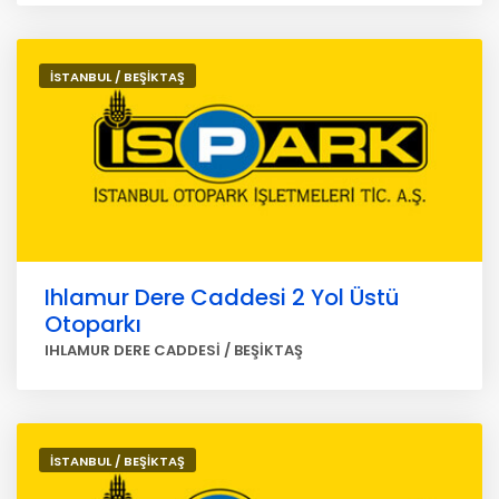
İSTANBUL / BEŞİKTAŞ
Ihlamur Dere Caddesi 2 Yol Üstü
Otoparkı
IHLAMUR DERE CADDESİ / BEŞİKTAŞ
İSTANBUL / BEŞİKTAŞ