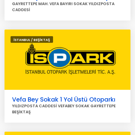
GAYRETTEPE MAH. VEFA BAYIRI SOKAK YILDIZPOSTA
CADDESİ
İSTANBUL / BEŞİKTAŞ
Vefa Bey Sokak 1 Yol Üstü Otoparkı
YILDIZPOSTA CADDESİ VEFABEY SOKAK GAYRETTEPE
BEŞİKTAŞ