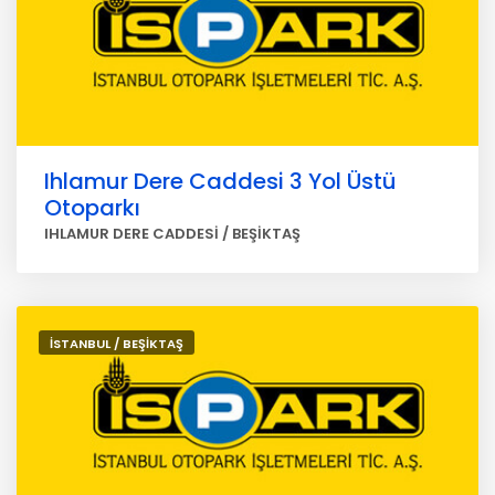
Ihlamur Dere Caddesi 3 Yol Üstü
Otoparkı
IHLAMUR DERE CADDESİ / BEŞİKTAŞ
İSTANBUL / BEŞİKTAŞ