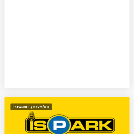
İSTANBUL / BEYOĞLU