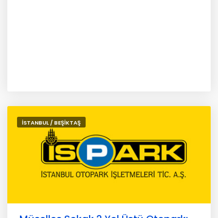
İSTANBUL / BEŞİKTAŞ