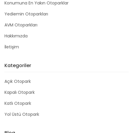
Konumuna En Yakın Otoparklar
Yediemin Otoparkları
AVM Otoparkları
Hakkımızda
İletişim
Kategoriler
Açık Otopark
Kapalı Otopark
Katlı Otopark
Yol Üstü Otopark
Blog