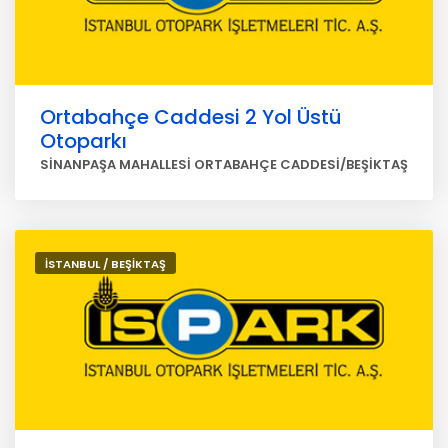
Ortabahçe Caddesi 2 Yol Üstü
Otoparkı
SİNANPAŞA MAHALLESİ ORTABAHÇE CADDESİ/BEŞİKTAŞ
İSTANBUL / BEŞİKTAŞ