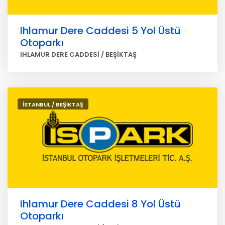
Ihlamur Dere Caddesi 5 Yol Üstü
Otoparkı
IHLAMUR DERE CADDESİ / BEŞİKTAŞ
İSTANBUL / BEŞİKTAŞ
Ihlamur Dere Caddesi 8 Yol Üstü
Otoparkı