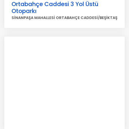
Ortabahçe Caddesi 3 Yol Üstü
Otoparkı
SİNANPAŞA MAHALLESİ ORTABAHÇE CADDESİ/BEŞİKTAŞ