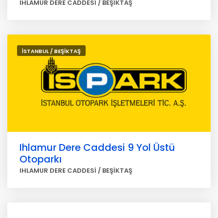
IHLAMUR DERE CADDESİ / BEŞİKTAŞ
İSTANBUL / BEŞİKTAŞ
Ihlamur Dere Caddesi 9 Yol Üstü
Otoparkı
IHLAMUR DERE CADDESİ / BEŞİKTAŞ