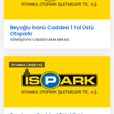
Beyoğlu İnönü Caddesi 1 Yol Üstü
Otoparkı
GÜMÜŞSUYU CADDESİ AKM ARKASI
İSTANBUL / BEŞİKTAŞ