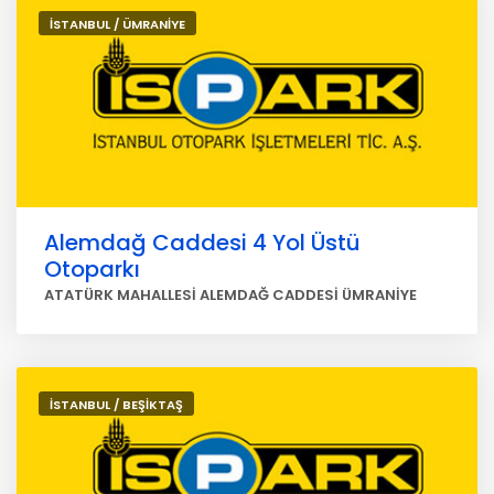
İSTANBUL / ÜMRANİYE
Alemdağ Caddesi 4 Yol Üstü
Otoparkı
ATATÜRK MAHALLESİ ALEMDAĞ CADDESİ ÜMRANİYE
İSTANBUL / BEŞİKTAŞ