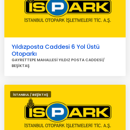
Yıldızposta Caddesi 6 Yol Üstü
Otoparkı
GAYRETTEPE MAHALLESİ YILDIZ POSTA CADDESİ/
BEŞİKTAŞ
İSTANBUL / BEŞİKTAŞ