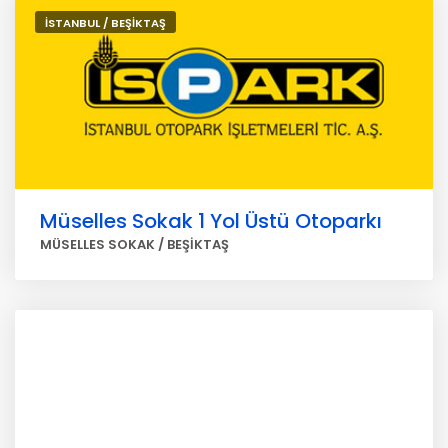
İSTANBUL / BEŞİKTAŞ
Müselles Sokak 1 Yol Üstü Otoparkı
MÜSELLES SOKAK / BEŞİKTAŞ