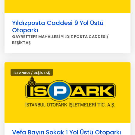
Yıldızposta Caddesi 9 Yol Üstü
Otoparkı
GAYRETTEPE MAHALLESİ YILDIZ POSTA CADDESİ/
BEŞİKTAŞ
İSTANBUL / BEŞİKTAŞ
Vefa Bayırı Sokak 1 Yol Üstü Otoparkı