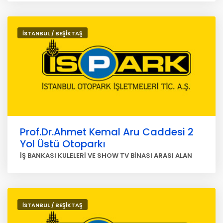
İSTANBUL / BEŞİKTAŞ
Prof.Dr.Ahmet Kemal Aru Caddesi 2
Yol Üstü Otoparkı
İŞ BANKASI KULELERİ VE SHOW TV BİNASI ARASI ALAN
İSTANBUL / BEŞİKTAŞ