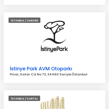
İSTANBUL / SARIYER
İstinye Park AVM Otoparkı
Pınar, Katar Cd No:73, 34460 Sarıyer/İstanbul
İSTANBUL / KARTAL