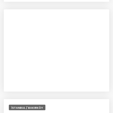
İSTANBUL / BAKIRKÖY