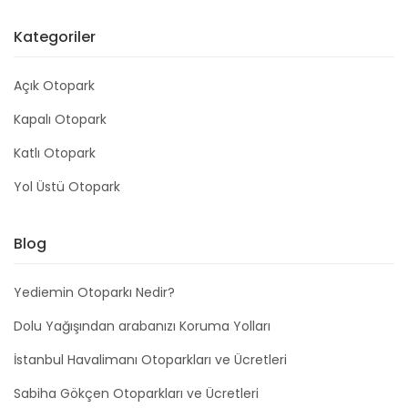
Kategoriler
Açık Otopark
Kapalı Otopark
Katlı Otopark
Yol Üstü Otopark
Blog
Yediemin Otoparkı Nedir?
Dolu Yağışından arabanızı Koruma Yolları
İstanbul Havalimanı Otoparkları ve Ücretleri
Sabiha Gökçen Otoparkları ve Ücretleri