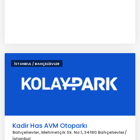
İSTANBUL / BAHÇELİEVLER
Kadir Has AVM Otoparkı
Bahçelievler, Mehmetçik Sk. No:1, 34180 Bahçelievler/
İstanbul