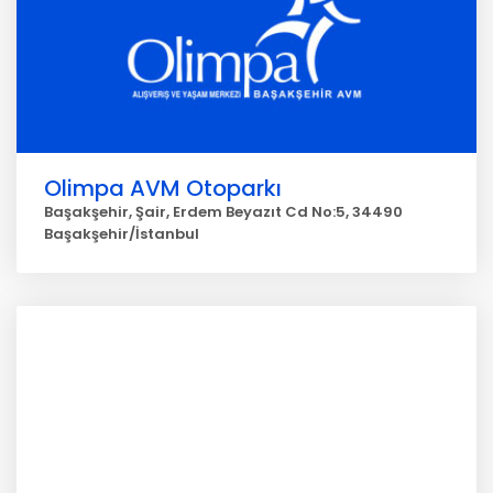
Olimpa AVM Otoparkı
Başakşehir, Şair, Erdem Beyazıt Cd No:5, 34490
Başakşehir/İstanbul