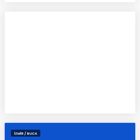
İZMİR / BUCA