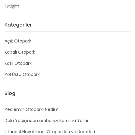
İletişim
Kategoriler
Açık Otopark
Kapalı Otopark
Katlı Otopark
Yol Üstü Otopark
Blog
Yediemin Otoparkı Nedir?
Dolu Yağışından arabanızı Koruma Yolları
İstanbul Havalimanı Otoparkları ve Ücretleri