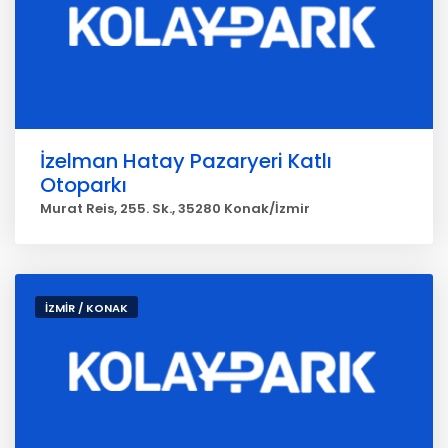
İzelman Hatay Pazaryeri Katlı
Otoparkı
Murat Reis, 255. Sk., 35280 Konak/İzmir
İZMİR / KONAK