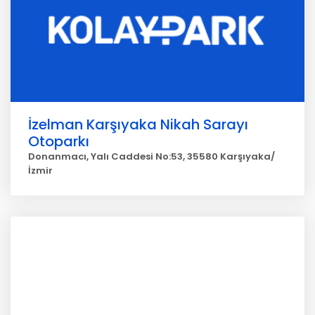
İzelman Karşıyaka Nikah Sarayı
Otoparkı
Donanmacı, Yalı Caddesi No:53, 35580 Karşıyaka/
İzmir