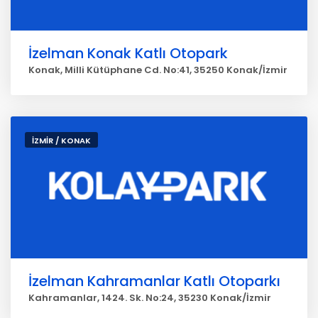
İzelman Konak Katlı Otopark
Konak, Milli Kütüphane Cd. No:41, 35250 Konak/İzmir
İZMİR / KONAK
İzelman Kahramanlar Katlı Otoparkı
Kahramanlar, 1424. Sk. No:24, 35230 Konak/İzmir