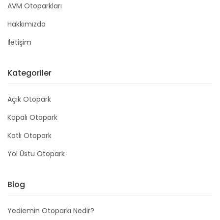
AVM Otoparkları
Hakkımızda
İletişim
Kategoriler
Açık Otopark
Kapalı Otopark
Katlı Otopark
Yol Üstü Otopark
Blog
Yediemin Otoparkı Nedir?