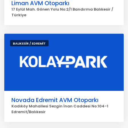
Liman AVM Otoparkı
17 Eylül Mah. Gönen Yolu No:2/1 Bandırma Balıkesir /
Türkiye
BALIKESİR / EDREMİT
Novada Edremit AVM Otoparkı
Kadıköy Mahallesi Sezgin İnan Caddesi No:104-1
Edremit/Balıkesir