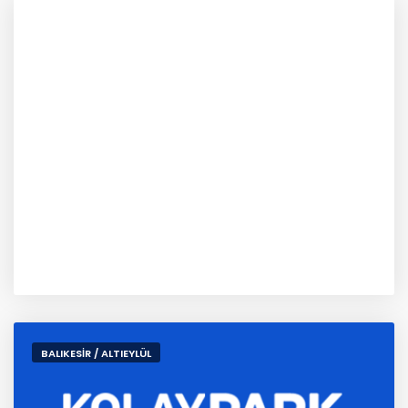
BALIKESİR / ALTIEYLÜL