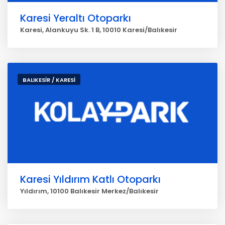
Karesi Yeraltı Otoparkı
Karesi, Alankuyu Sk. 1 B, 10010 Karesi/Balıkesir
BALIKESİR / KARESİ
Karesi Yıldırım Katlı Otoparkı
Yıldırım, 10100 Balıkesir Merkez/Balıkesir