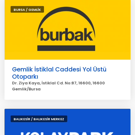
BURSA / GEMLİK
Gemlik İstiklal Caddesi Yol Üstü
Otoparkı
Dr. Ziya Kaya, İstiklal Cd. No:87, 16600, 16600
Gemlik/Bursa
BALIKESİR / BALIKESİR MERKEZ