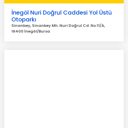
İnegöl Nuri Doğrul Caddesi Yol Üstü
Otoparkı
Sinanbey, Sinanbey Mh. Nuri Doğrul Cd. No:11/A,
16400 İnegöl/Bursa