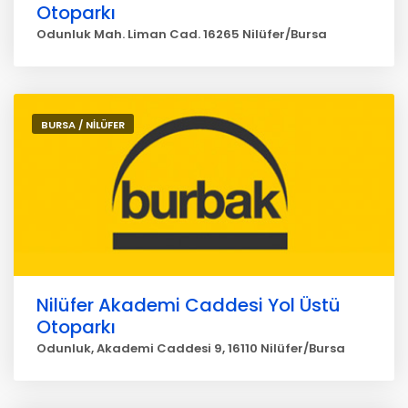
Otoparkı
Odunluk Mah. Liman Cad. 16265 Nilüfer/Bursa
BURSA / NİLÜFER
Nilüfer Akademi Caddesi Yol Üstü
Otoparkı
Odunluk, Akademi Caddesi 9, 16110 Nilüfer/Bursa