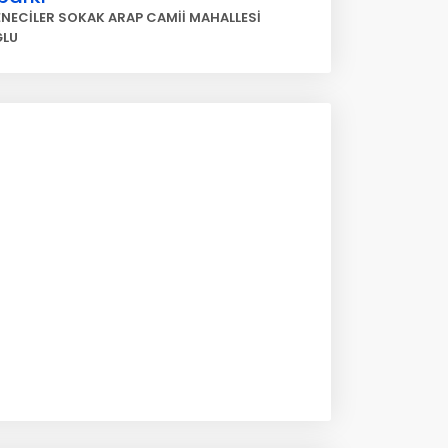
NECİLER SOKAK ARAP CAMİİ MAHALLESİ
ĞLU