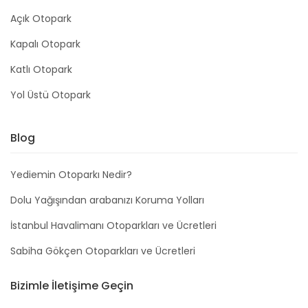
Açık Otopark
Kapalı Otopark
Katlı Otopark
Yol Üstü Otopark
Blog
Yediemin Otoparkı Nedir?
Dolu Yağışından arabanızı Koruma Yolları
İstanbul Havalimanı Otoparkları ve Ücretleri
Sabiha Gökçen Otoparkları ve Ücretleri
Bizimle İletişime Geçin