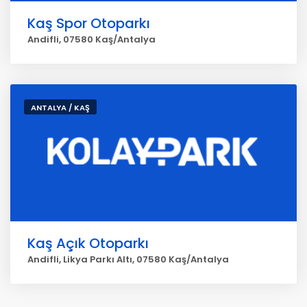
Kaş Spor Otoparkı
Andifli, 07580 Kaş/Antalya
ANTALYA / KAŞ
Kaş Açık Otoparkı
Andifli, Likya Parkı Altı, 07580 Kaş/Antalya