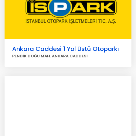
Ankara Caddesi 1 Yol Üstü Otoparkı
PENDİK DOĞU MAH. ANKARA CADDESİ