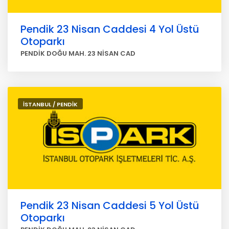
Pendik 23 Nisan Caddesi 4 Yol Üstü
Otoparkı
PENDİK DOĞU MAH. 23 NİSAN CAD
İSTANBUL / PENDİK
Pendik 23 Nisan Caddesi 5 Yol Üstü
Otoparkı