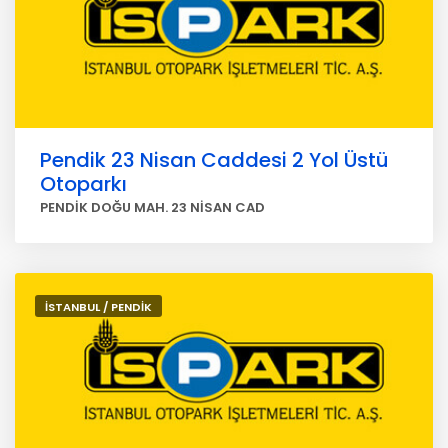
Pendik 23 Nisan Caddesi 2 Yol Üstü
Otoparkı
PENDİK DOĞU MAH. 23 NİSAN CAD
İSTANBUL / PENDİK