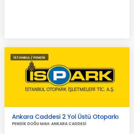
İSTANBUL / PENDİK
Ankara Caddesi 2 Yol Üstü Otoparkı
PENDİK DOĞU MAH. ANKARA CADDESİ