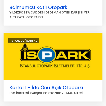
Balmumcu Katlı Otoparkı
YILDIZPOSTA CADDESİ DEDEMAN OTELİ KARŞISI YER
ALTI KATLI OTOPARKI
İSTANBUL / KARTAL
Kartal 1 - İdo Önü Açık Otoparkı
İDO İSKELESİ KARŞISI KORDONBOYU MAHALLESİ