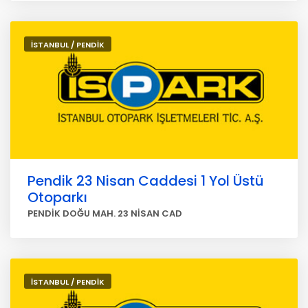
İSTANBUL / PENDİK
Pendik 23 Nisan Caddesi 1 Yol Üstü
Otoparkı
PENDİK DOĞU MAH. 23 NİSAN CAD
İSTANBUL / PENDİK