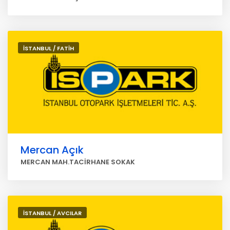
İSTANBUL / FATİH
Mercan Açık
MERCAN MAH.TACİRHANE SOKAK
İSTANBUL / AVCILAR