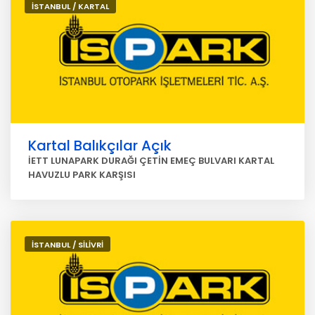
İSTANBUL / KARTAL
Kartal Balıkçılar Açık
İETT LUNAPARK DURAĞI ÇETİN EMEÇ BULVARI KARTAL
HAVUZLU PARK KARŞISI
İSTANBUL / SİLİVRİ