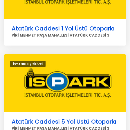
Atatürk Caddesi 1 Yol Üstü Otoparkı
PİRİ MEHMET PAŞA MAHALLESİ ATATÜRK CADDESİ 3
İSTANBUL / SİLİVRİ
Atatürk Caddesi 5 Yol Üstü Otoparkı
PİRİ MEHMET PAŞA MAHALLESİ ATATÜRK CADDESİ 3