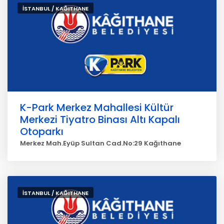
İSTANBUL / KAĞITHANE
K-Park Merkez Mahallesi Kültür
Merkezi Tiyatro Binası Altı Kapalı
Otoparkı
Merkez Mah.Eyüp Sultan Cad.No:29 Kağıthane
İSTANBUL / KAĞITHANE