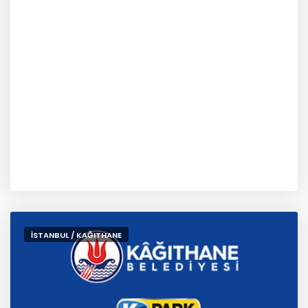
İSTANBUL / KAĞITHANE