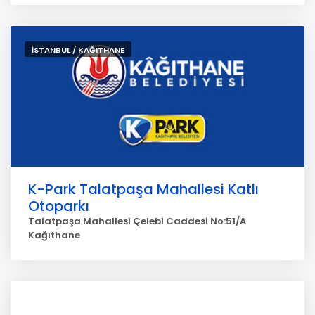
İSTANBUL / KAĞITHANE
K-Park Talatpaşa Mahallesi Katlı
Otoparkı
Talatpaşa Mahallesi Çelebi Caddesi No:51/A
Kağıthane