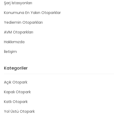
Şarj İstasyonları
Konumuna En Yakın Otoparklar
Yediemin Otoparkları
AVM Otoparkları
Hakkımızda
İletişim
Kategoriler
Açık Otopark
Kapalı Otopark
Katlı Otopark
Yol Üstü Otopark