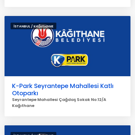
İSTANBUL / KAĞITHANE
K-Park Seyrantepe Mahallesi Katlı
Otoparkı
Seyrantepe Mahallesi Çağdaş Sokak No:12/A
Kağıthane