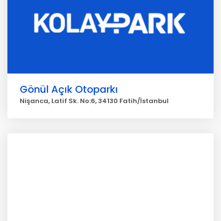
Gönül Açık Otoparkı
Nişanca, Latif Sk. No:6, 34130 Fatih/İstanbul