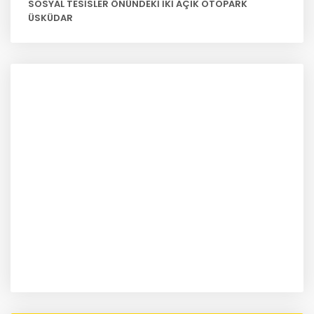
SOSYAL TESİSLER ÖNÜNDEKİ İKİ AÇIK OTOPARK
ÜSKÜDAR