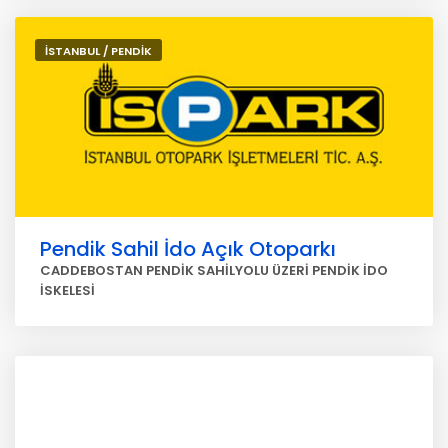
İSTANBUL / PENDİK
Pendik Sahil İdo Açık Otoparkı
CADDEBOSTAN PENDİK SAHİLYOLU ÜZERİ PENDİK İDO
İSKELESİ