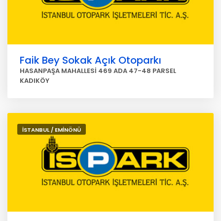
Faik Bey Sokak Açık Otoparkı
HASANPAŞA MAHALLESİ 469 ADA 47-48 PARSEL
KADIKÖY
İSTANBUL / EMİNÖNÜ