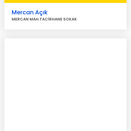
Mercan Açık
MERCAN MAH.TACİRHANE SOKAK