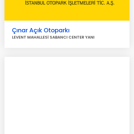
Çınar Açık Otoparkı
LEVENT MAHALLESİ SABANCI CENTER YANI