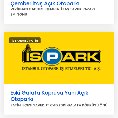
Çemberlitaş Açık Otoparkı
VEZİRHAN CADDESİ ÇEMBERLİTAŞ TAVUK PAZARI
EMİNÖNÜ
İSTANBUL / FATİH
Eski Galata Köprüsü Yanı Açık
Otoparkı
FATİH İLÇESİ YAVEDUT CAD.ESKİ GALATA KÖPRÜSÜ ÖNÜ