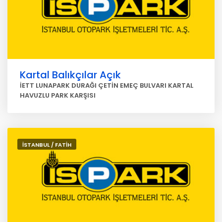
Kartal Balıkçılar Açık
İETT LUNAPARK DURAĞI ÇETİN EMEÇ BULVARI KARTAL
HAVUZLU PARK KARŞISI
İSTANBUL / FATİH