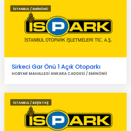
İSTANBUL / EMİNÖNÜ
Sirkeci Gar Önü 1 Açık Otoparkı
HOBYAR MAHALLESİ ANKARA CADDESİ / EMİNÖNÜ
İSTANBUL / BEŞİKTAŞ