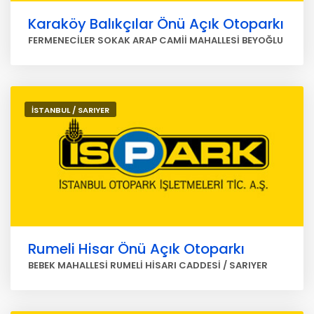
Karaköy Balıkçılar Önü Açık Otoparkı
FERMENECİLER SOKAK ARAP CAMİİ MAHALLESİ BEYOĞLU
İSTANBUL / SARIYER
Rumeli Hisar Önü Açık Otoparkı
BEBEK MAHALLESİ RUMELİ HİSARI CADDESİ / SARIYER