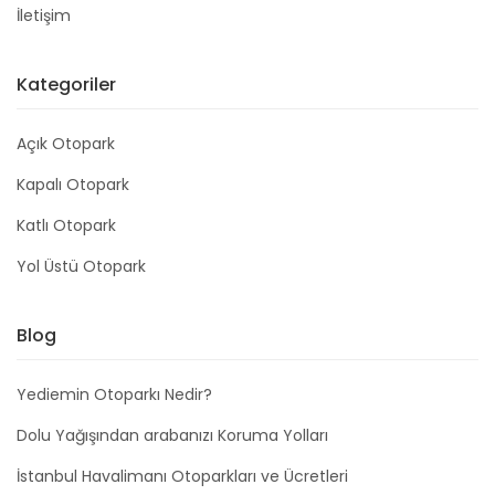
İletişim
Kategoriler
Açık Otopark
Kapalı Otopark
Katlı Otopark
Yol Üstü Otopark
Blog
Yediemin Otoparkı Nedir?
Dolu Yağışından arabanızı Koruma Yolları
İstanbul Havalimanı Otoparkları ve Ücretleri