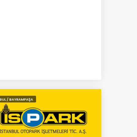
BUL / BAYRAMPAŞA