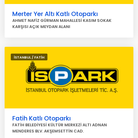
Merter Yer Altı Katlı Otoparkı
AHMET NAFİZ GÜRMAN MAHALLESİ KASIM SOKAK
KARŞISI AÇIK MEYDAN ALANI
İSTANBUL / FATİH
Fatih Katlı Otoparkı
FATİH BELEDİYESİ KÜLTÜR MERKEZİ ALTI ADNAN
MENDERES BLV. AKŞEMSETTİN CAD.