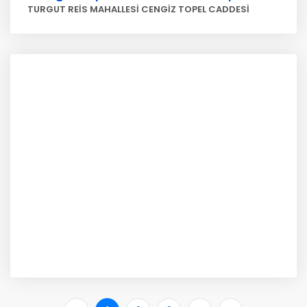
TURGUT REİS MAHALLESİ CENGİZ TOPEL CADDESİ