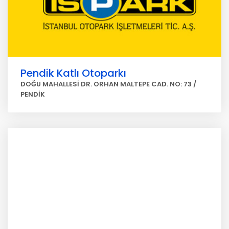
Pendik Katlı Otoparkı
DOĞU MAHALLESİ DR. ORHAN MALTEPE CAD. NO: 73 /
PENDİK