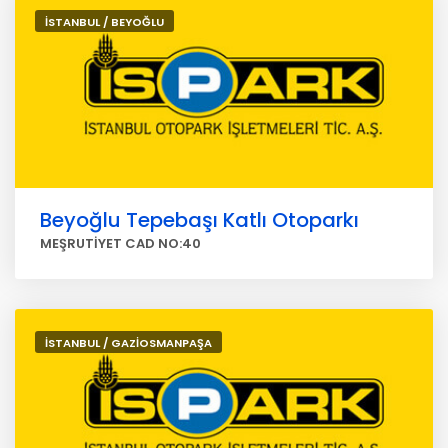
İSTANBUL / BEYOĞLU
Beyoğlu Tepebaşı Katlı Otoparkı
MEŞRUTİYET CAD NO:40
İSTANBUL / GAZİOSMANPAŞA