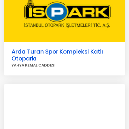
Arda Turan Spor Kompleksi Katlı
Otoparkı
YAHYA KEMAL CADDESİ