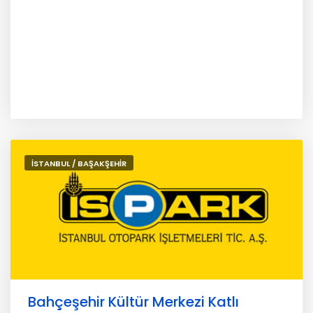
İSTANBUL / BAŞAKŞEHİR
Bahçeşehir Kültür Merkezi Katlı