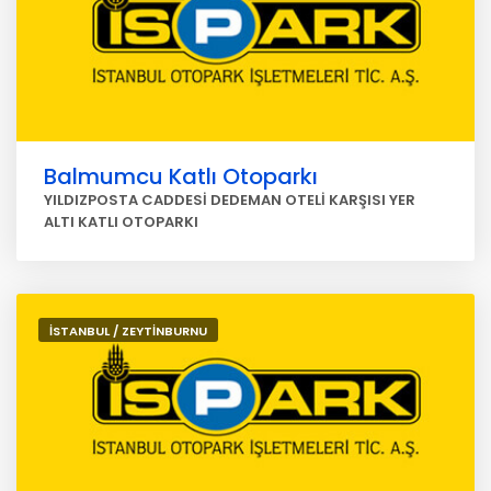
Balmumcu Katlı Otoparkı
YILDIZPOSTA CADDESİ DEDEMAN OTELİ KARŞISI YER
ALTI KATLI OTOPARKI
İSTANBUL / ZEYTİNBURNU