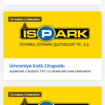
İSTANBUL / ÜMRANİYE
Ümraniye Katlı Otoparkı
ALEMDAĞ CADDESİ TRT LOJMANLARI YANI ÜMRANİYE
İSTANBUL / ÜMRANİYE