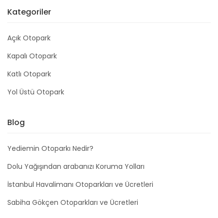
Kategoriler
Açık Otopark
Kapalı Otopark
Katlı Otopark
Yol Üstü Otopark
Blog
Yediemin Otoparkı Nedir?
Dolu Yağışından arabanızı Koruma Yolları
İstanbul Havalimanı Otoparkları ve Ücretleri
Sabiha Gökçen Otoparkları ve Ücretleri