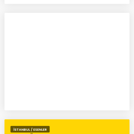
İSTANBUL / ESENLER