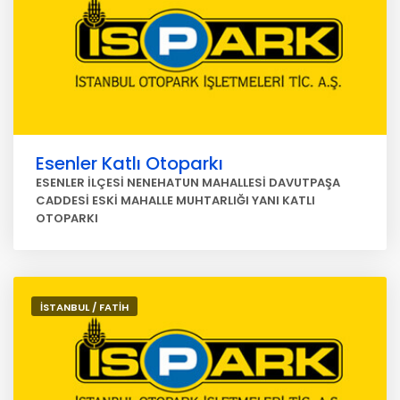
Esenler Katlı Otoparkı
ESENLER İLÇESİ NENEHATUN MAHALLESİ DAVUTPAŞA
CADDESİ ESKİ MAHALLE MUHTARLIĞI YANI KATLI
OTOPARKI
İSTANBUL / FATİH