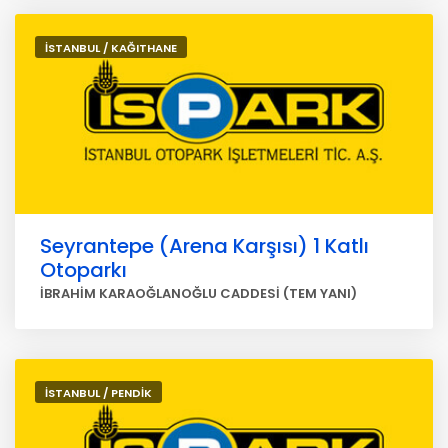
İSTANBUL / KAĞITHANE
Seyrantepe (Arena Karşısı) 1 Katlı
Otoparkı
İBRAHİM KARAOĞLANOĞLU CADDESİ (TEM YANI)
İSTANBUL / PENDİK