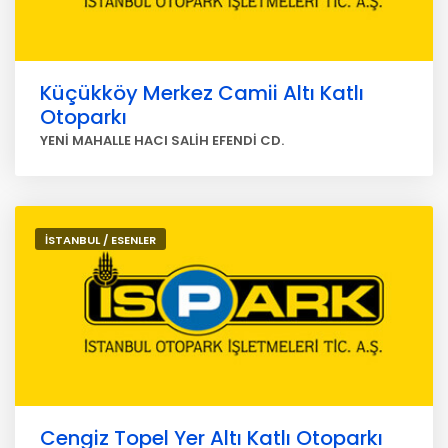
Küçükköy Merkez Camii Altı Katlı
Otoparkı
YENİ MAHALLE HACI SALİH EFENDİ CD.
İSTANBUL / ESENLER
Cengiz Topel Yer Altı Katlı Otoparkı