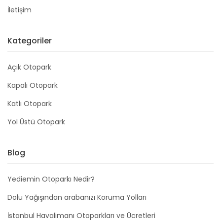
İletişim
Kategoriler
Açık Otopark
Kapalı Otopark
Katlı Otopark
Yol Üstü Otopark
Blog
Yediemin Otoparkı Nedir?
Dolu Yağışından arabanızı Koruma Yolları
İstanbul Havalimanı Otoparkları ve Ücretleri