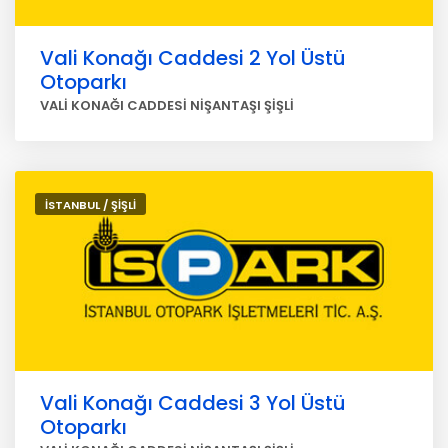
Vali Konağı Caddesi 2 Yol Üstü
Otoparkı
VALİ KONAĞI CADDESİ NİŞANTAŞI ŞİŞLİ
İSTANBUL / ŞİŞLİ
Vali Konağı Caddesi 3 Yol Üstü
Otoparkı