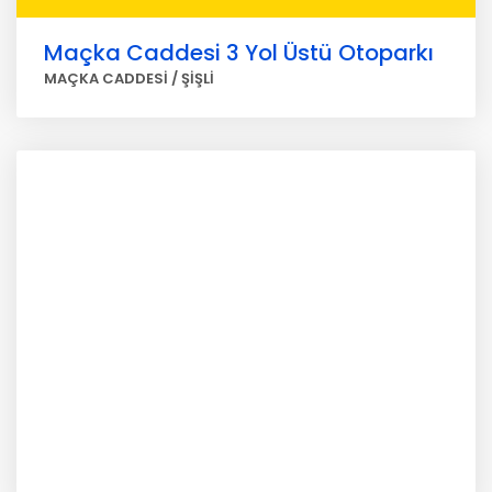
Maçka Caddesi 3 Yol Üstü Otoparkı
MAÇKA CADDESİ / ŞİŞLİ