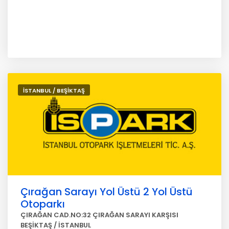
İSTANBUL / BEŞİKTAŞ
Çırağan Sarayı Yol Üstü 2 Yol Üstü
Otoparkı
ÇIRAĞAN CAD.NO:32 ÇIRAĞAN SARAYI KARŞISI
BEŞİKTAŞ / İSTANBUL