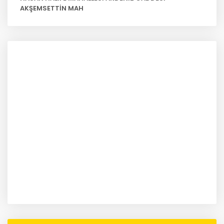
AKŞEMSETTİN MAH