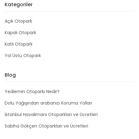
Kategoriler
Açık Otopark
Kapalı Otopark
Katlı Otopark
Yol Üstü Otopark
Blog
Yediemin Otoparkı Nedir?
Dolu Yağışından arabanızı Koruma Yolları
İstanbul Havalimanı Otoparkları ve Ücretleri
Sabiha Gökçen Otoparkları ve Ücretleri