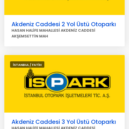
Akdeniz Caddesi 2 Yol Üstü Otoparkı
HASAN HALİFE MAHALLESİ AKDENİZ CADDESİ
AKŞEMSETTİN MAH
İSTANBUL / FATİH
Akdeniz Caddesi 3 Yol Üstü Otoparkı
HASAN HALİFE MAHALLESİ AKDENİZ CADDESİ