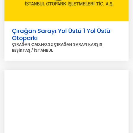
Çırağan Sarayı Yol Üstü 1 Yol Üstü
Otoparkı
ÇIRAĞAN CAD.NO:32 ÇIRAĞAN SARAYI KARŞISI
BEŞİKTAŞ / İSTANBUL