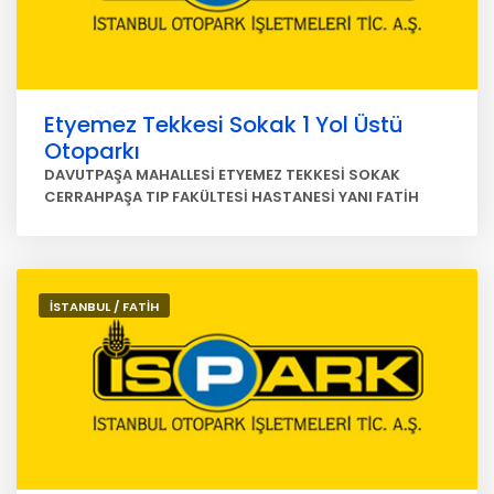
Etyemez Tekkesi Sokak 1 Yol Üstü
Otoparkı
DAVUTPAŞA MAHALLESİ ETYEMEZ TEKKESİ SOKAK
CERRAHPAŞA TIP FAKÜLTESİ HASTANESİ YANI FATİH
İSTANBUL / FATİH