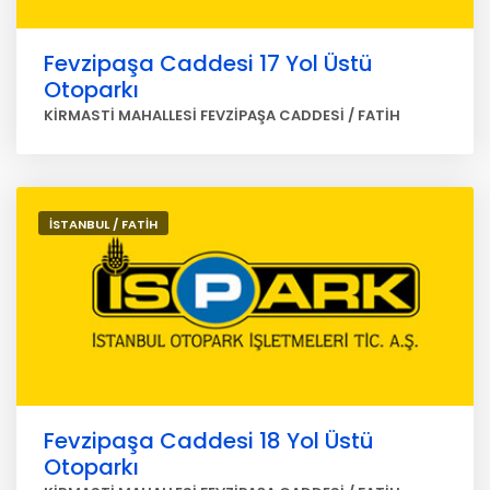
Fevzipaşa Caddesi 17 Yol Üstü
Otoparkı
KİRMASTİ MAHALLESİ FEVZİPAŞA CADDESİ / FATİH
İSTANBUL / FATİH
Fevzipaşa Caddesi 18 Yol Üstü
Otoparkı