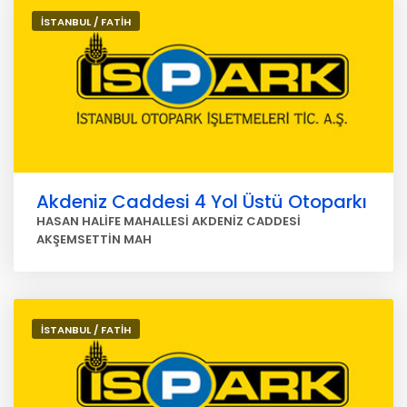
İSTANBUL / FATİH
Akdeniz Caddesi 4 Yol Üstü Otoparkı
HASAN HALİFE MAHALLESİ AKDENİZ CADDESİ
AKŞEMSETTİN MAH
İSTANBUL / FATİH