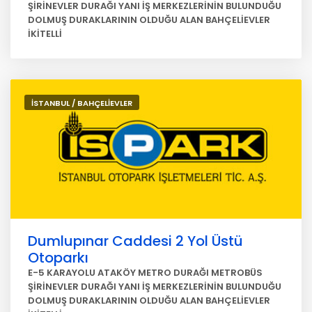
ŞİRİNEVLER DURAĞI YANI İŞ MERKEZLERİNİN BULUNDUĞU
DOLMUŞ DURAKLARININ OLDUĞU ALAN BAHÇELİEVLER
İKİTELLİ
İSTANBUL / BAHÇELİEVLER
Dumlupınar Caddesi 2 Yol Üstü
Otoparkı
E-5 KARAYOLU ATAKÖY METRO DURAĞI METROBÜS
ŞİRİNEVLER DURAĞI YANI İŞ MERKEZLERİNİN BULUNDUĞU
DOLMUŞ DURAKLARININ OLDUĞU ALAN BAHÇELİEVLER