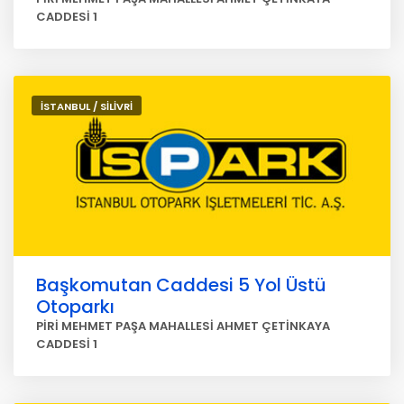
CADDESİ 1
İSTANBUL / SİLİVRİ
Başkomutan Caddesi 5 Yol Üstü
Otoparkı
PİRİ MEHMET PAŞA MAHALLESİ AHMET ÇETİNKAYA
CADDESİ 1