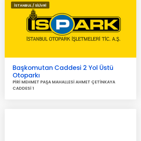
İSTANBUL / SİLİVRİ
Başkomutan Caddesi 2 Yol Üstü
Otoparkı
PİRİ MEHMET PAŞA MAHALLESİ AHMET ÇETİNKAYA
CADDESİ 1