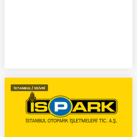
İSTANBUL / SİLİVRİ