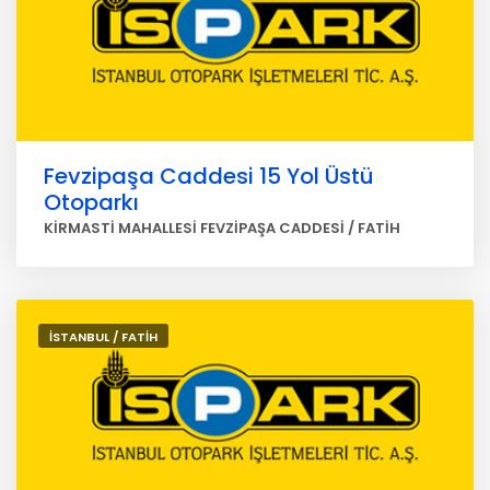
Fevzipaşa Caddesi 15 Yol Üstü
Otoparkı
KİRMASTİ MAHALLESİ FEVZİPAŞA CADDESİ / FATİH
İSTANBUL / FATİH