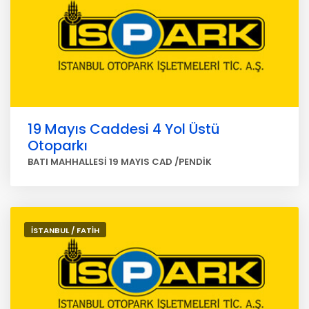
19 Mayıs Caddesi 4 Yol Üstü
Otoparkı
BATI MAHHALLESİ 19 MAYIS CAD /PENDİK
İSTANBUL / FATİH