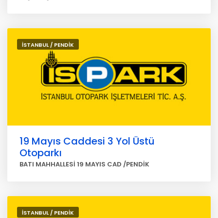
İSTANBUL / PENDİK
19 Mayıs Caddesi 3 Yol Üstü
Otoparkı
BATI MAHHALLESİ 19 MAYIS CAD /PENDİK
İSTANBUL / PENDİK