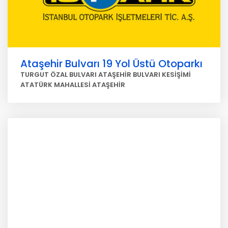
Ataşehir Bulvarı 19 Yol Üstü Otoparkı
TURGUT ÖZAL BULVARI ATAŞEHİR BULVARI KESİŞİMİ
ATATÜRK MAHALLESİ ATAŞEHİR