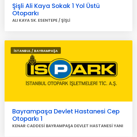
Şişli Ali Kaya Sokak 1 Yol Üstü
Otoparkı
ALI KAYA SK. ESENTEPE / ŞİŞLİ
İSTANBUL / BAYRAMPAŞA
Bayrampaşa Devlet Hastanesi Cep
Otoparkı 1
KENAR CADDESİ BAYRAMPAŞA DEVLET HASTANESİ YANI