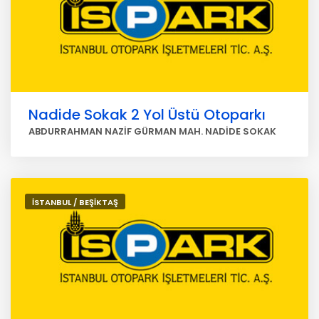
Nadide Sokak 2 Yol Üstü Otoparkı
ABDURRAHMAN NAZİF GÜRMAN MAH. NADİDE SOKAK
İSTANBUL / BEŞİKTAŞ