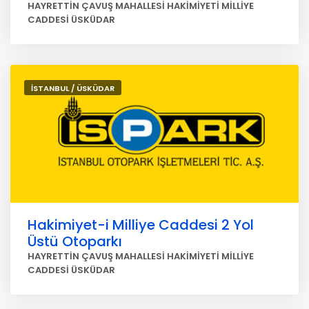
HAYRETTİN ÇAVUŞ MAHALLESİ HAKİMİYETİ MİLLİYE
CADDESİ ÜSKÜDAR
İSTANBUL / ÜSKÜDAR
Hakimiyet-i Milliye Caddesi 2 Yol
Üstü Otoparkı
HAYRETTİN ÇAVUŞ MAHALLESİ HAKİMİYETİ MİLLİYE
CADDESİ ÜSKÜDAR