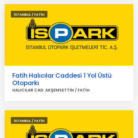
İSTANBUL / FATİH
Fatih Halıcılar Caddesi 1 Yol Üstü
Otoparkı
HALICILAR CAD. AKŞEMSETTİN / FATİH
İSTANBUL / FATİH