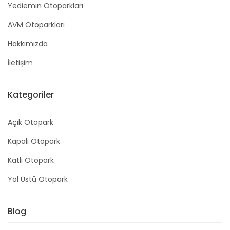
Yediemin Otoparkları
AVM Otoparkları
Hakkımızda
İletişim
Kategoriler
Açık Otopark
Kapalı Otopark
Katlı Otopark
Yol Üstü Otopark
Blog