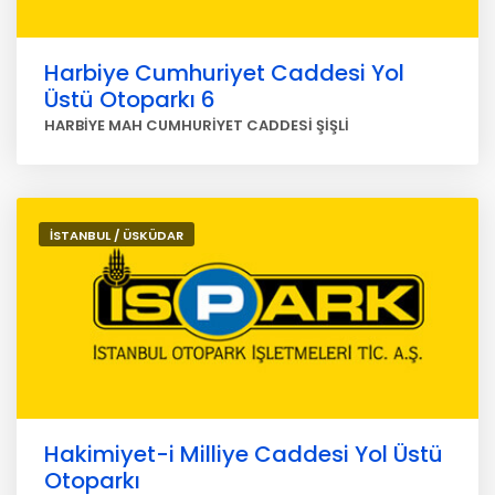
Harbiye Cumhuriyet Caddesi Yol
Üstü Otoparkı 6
HARBİYE MAH CUMHURİYET CADDESİ ŞİŞLİ
İSTANBUL / ÜSKÜDAR
Hakimiyet-i Milliye Caddesi Yol Üstü
Otoparkı