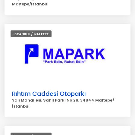
Maltepe/İstanbul
İSTANBUL / MALTEPE
Rıhtım Caddesi Otoparkı
Yalı Mahallesi, Sahil Parkı No:28, 34844 Maltepe/
İstanbul