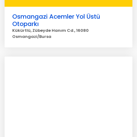
Osmangazi Acemler Yol Üstü
Otoparkı
Kükürtlü, Zübeyde Hanım Cd., 16080
Osmangazi/Bursa