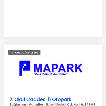
İSTANBUL / MALTEPE
2. Okul Caddesi 5 Otoparkı
Bağlarbaşı Mahallesi, İkinci İlkokul Cd. No:46, 34844