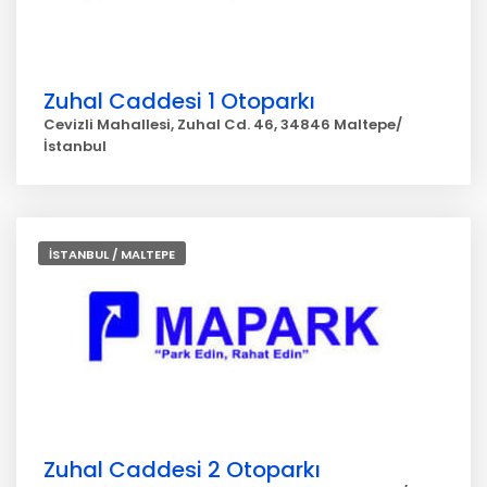
Zuhal Caddesi 1 Otoparkı
Cevizli Mahallesi, Zuhal Cd. 46, 34846 Maltepe/
İstanbul
İSTANBUL / MALTEPE
Zuhal Caddesi 2 Otoparkı