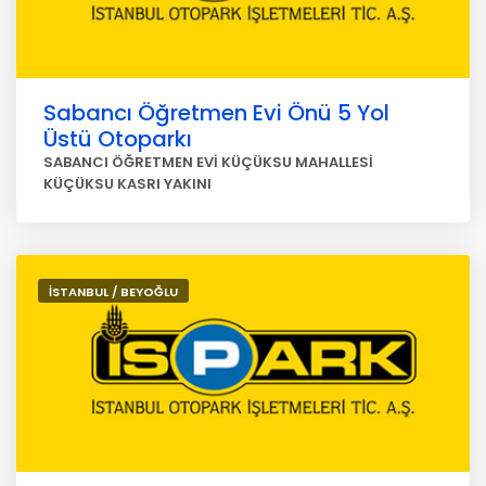
Sabancı Öğretmen Evi Önü 5 Yol
Üstü Otoparkı
SABANCI ÖĞRETMEN EVİ KÜÇÜKSU MAHALLESİ
KÜÇÜKSU KASRI YAKINI
İSTANBUL / BEYOĞLU