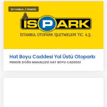
İSTANBUL / PENDİK
Hat Boyu Caddesi Yol Üstü Otoparkı
PENDİK DOĞU MAHALLESİ HAT BOYU CADDESİ