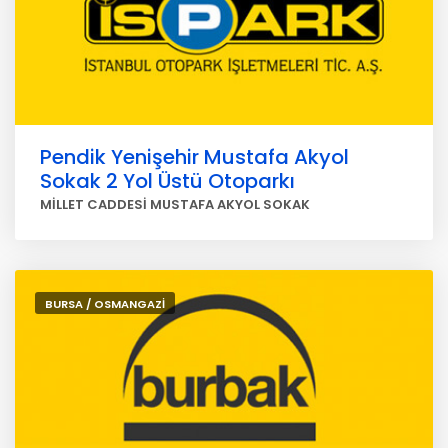
Pendik Yenişehir Mustafa Akyol
Sokak 2 Yol Üstü Otoparkı
MİLLET CADDESİ MUSTAFA AKYOL SOKAK
BURSA / OSMANGAZİ