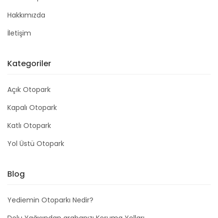
Hakkımızda
İletişim
Kategoriler
Açık Otopark
Kapalı Otopark
Katlı Otopark
Yol Üstü Otopark
Blog
Yediemin Otoparkı Nedir?