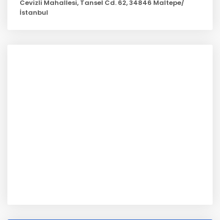
Cevizli Mahallesi, Tansel Cd. 62, 34846 Maltepe/
İstanbul