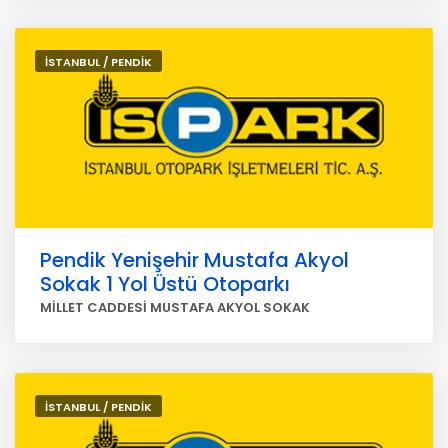
İSTANBUL / PENDİK
Pendik Yenişehir Mustafa Akyol
Sokak 1 Yol Üstü Otoparkı
MİLLET CADDESİ MUSTAFA AKYOL SOKAK
İSTANBUL / PENDİK