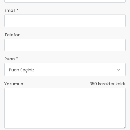
Email *
Telefon
Puan *
Puan Seçiniz
Yorumun
350
karakter kaldı.