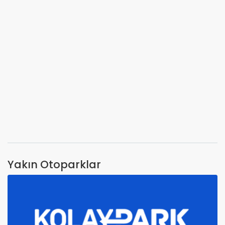
Yakın Otoparklar