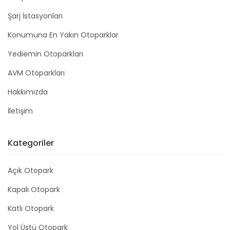
Şarj İstasyonları
Konumuna En Yakın Otoparklar
Yediemin Otoparkları
AVM Otoparkları
Hakkımızda
İletişim
Kategoriler
Açık Otopark
Kapalı Otopark
Katlı Otopark
Yol Üstü Otopark