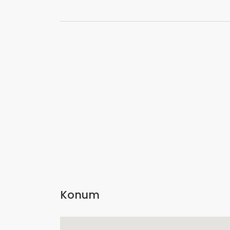
Konum