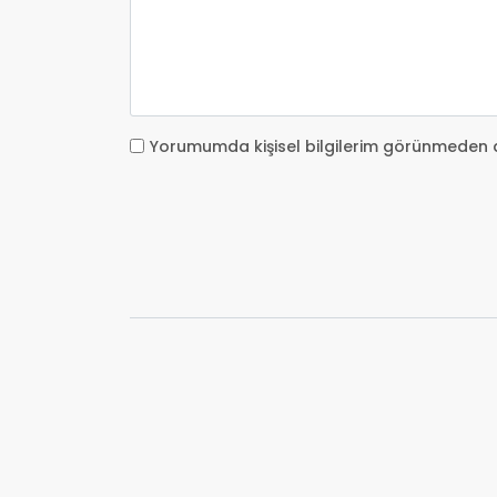
Yorumumda kişisel bilgilerim görünmeden 