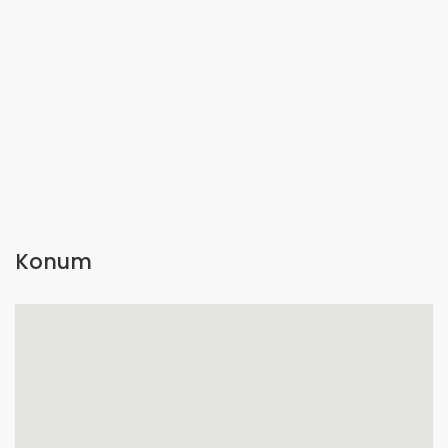
Konum