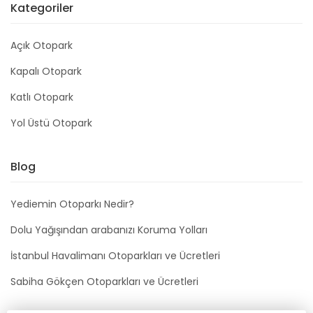
Kategoriler
Açık Otopark
Kapalı Otopark
Katlı Otopark
Yol Üstü Otopark
Blog
Yediemin Otoparkı Nedir?
Dolu Yağışından arabanızı Koruma Yolları
İstanbul Havalimanı Otoparkları ve Ücretleri
Sabiha Gökçen Otoparkları ve Ücretleri