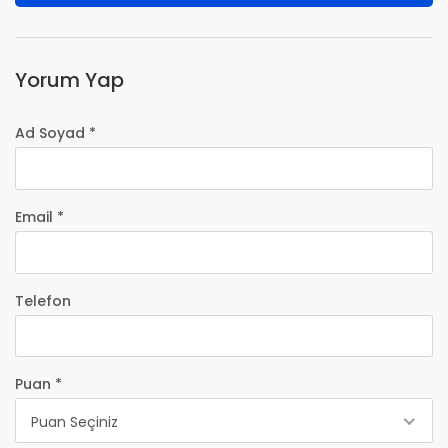
Yorum Yap
Ad Soyad *
Email *
Telefon
Puan *
Puan Seçiniz