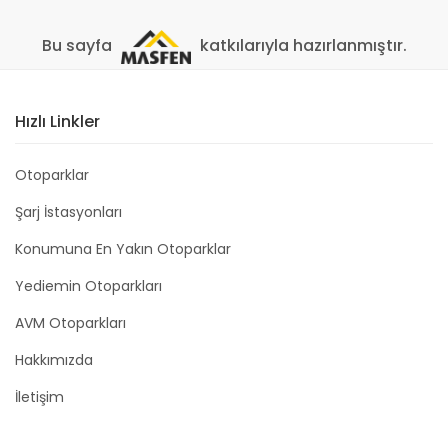
Bu sayfa
katkılarıyla hazırlanmıştır.
Hızlı Linkler
Otoparklar
Şarj İstasyonları
Konumuna En Yakın Otoparklar
Yediemin Otoparkları
AVM Otoparkları
Hakkımızda
İletişim