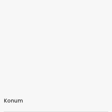
Konum