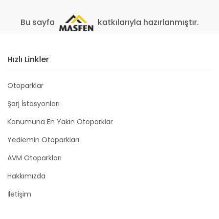
Bu sayfa
katkılarıyla hazırlanmıştır.
Hızlı Linkler
Otoparklar
Şarj İstasyonları
Konumuna En Yakın Otoparklar
Yediemin Otoparkları
AVM Otoparkları
Hakkımızda
İletişim