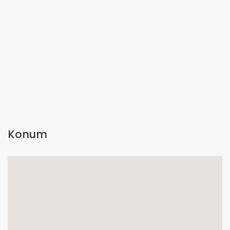
Konum