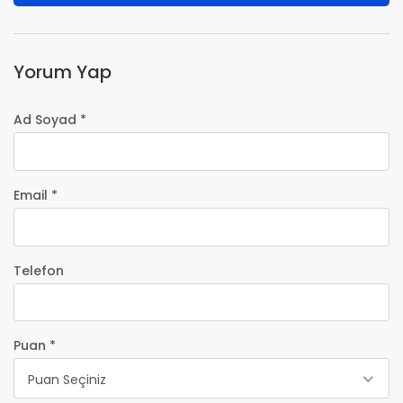
Yorum Yap
Ad Soyad *
Email *
Telefon
Puan *
Puan Seçiniz