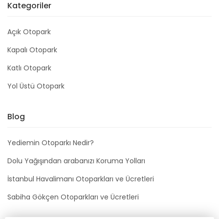
Kategoriler
Açık Otopark
Kapalı Otopark
Katlı Otopark
Yol Üstü Otopark
Blog
Yediemin Otoparkı Nedir?
Dolu Yağışından arabanızı Koruma Yolları
İstanbul Havalimanı Otoparkları ve Ücretleri
Sabiha Gökçen Otoparkları ve Ücretleri