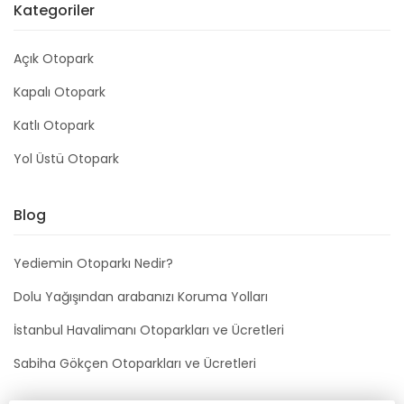
Kategoriler
Açık Otopark
Kapalı Otopark
Katlı Otopark
Yol Üstü Otopark
Blog
Yediemin Otoparkı Nedir?
Dolu Yağışından arabanızı Koruma Yolları
İstanbul Havalimanı Otoparkları ve Ücretleri
Sabiha Gökçen Otoparkları ve Ücretleri