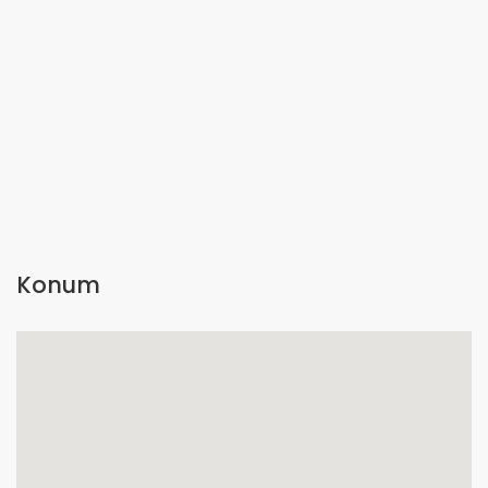
Konum