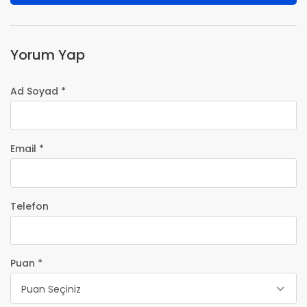
Yorum Yap
Ad Soyad *
Email *
Telefon
Puan *
Puan Seçiniz