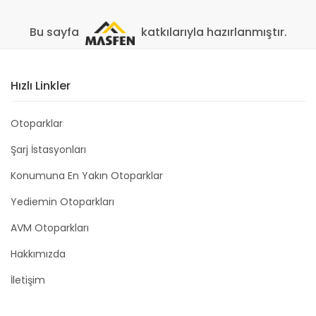
Bu sayfa
katkılarıyla hazırlanmıştır.
Hızlı Linkler
Otoparklar
Şarj İstasyonları
Konumuna En Yakın Otoparklar
Yediemin Otoparkları
AVM Otoparkları
Hakkımızda
İletişim