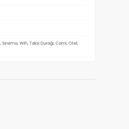
Sinema, WiFi, Taksi Durağı, Cami, Otel,