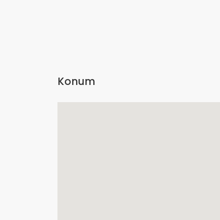
Konum