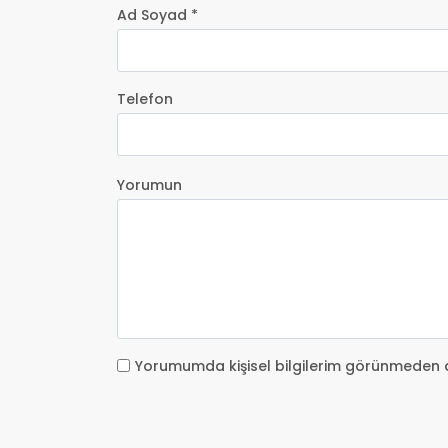
Ad Soyad *
Telefon
Yorumun
Yorumumda kişisel bilgilerim görünmeden 