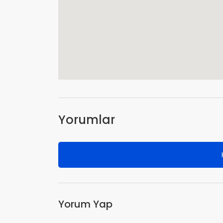
Yorumlar
Yorum Yap