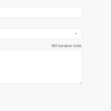
350
karakter kaldı.