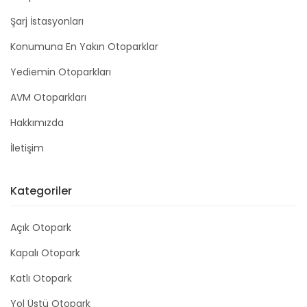
Şarj İstasyonları
Konumuna En Yakın Otoparklar
Yediemin Otoparkları
AVM Otoparkları
Hakkımızda
İletişim
Kategoriler
Açık Otopark
Kapalı Otopark
Katlı Otopark
Yol Üstü Otopark