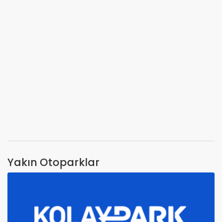
Yakın Otoparklar