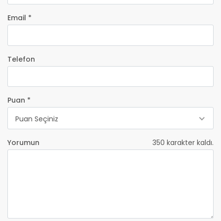
Email *
Telefon
Puan *
Puan Seçiniz
Yorumun
350
karakter kaldı.