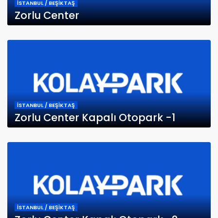
İSTANBUL / BEŞİKTAŞ
Zorlu Center
İSTANBUL / BEŞİKTAŞ
Zorlu Center Kapalı Otopark -1
İSTANBUL / BEŞİKTAŞ