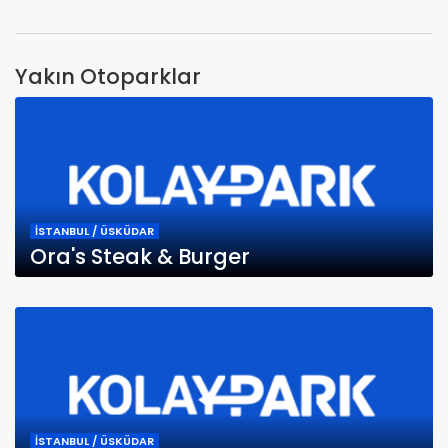
Yakın Otoparklar
İSTANBUL / ÜSKÜDAR
Ora's Steak & Burger
İSTANBUL / ÜSKÜDAR