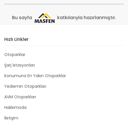
Bu sayfa
katkılarıyla hazırlanmıştır.
Hızlı Linkler
Otoparklar
Şarj İstasyonları
Konumuna En Yakın Otoparklar
Yediemin Otoparkları
AVM Otoparkları
Hakkımızda
İletişim