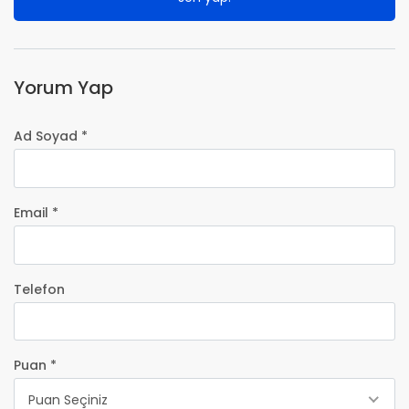
Yorum Yap
Ad Soyad *
Email *
Telefon
Puan *
Puan Seçiniz