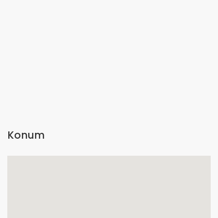
Konum