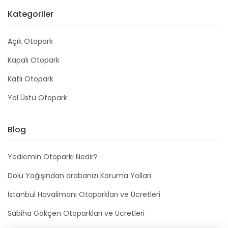
Kategoriler
Açık Otopark
Kapalı Otopark
Katlı Otopark
Yol Üstü Otopark
Blog
Yediemin Otoparkı Nedir?
Dolu Yağışından arabanızı Koruma Yolları
İstanbul Havalimanı Otoparkları ve Ücretleri
Sabiha Gökçen Otoparkları ve Ücretleri