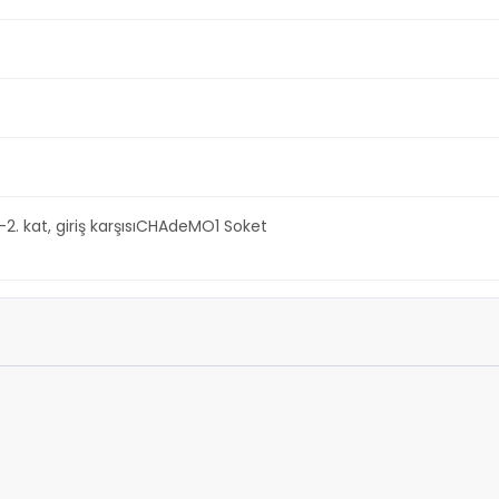
-2. kat, giriş karşısıCHAdeMO1 Soket