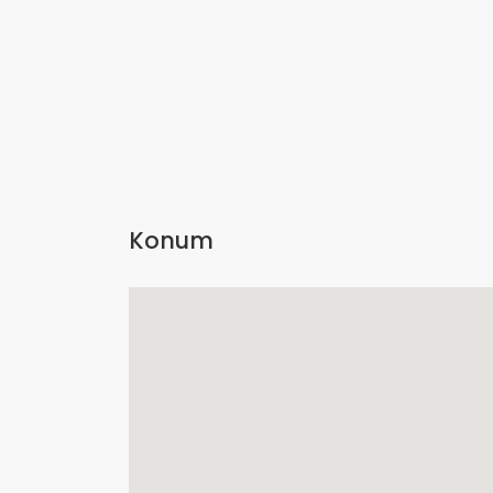
Konum