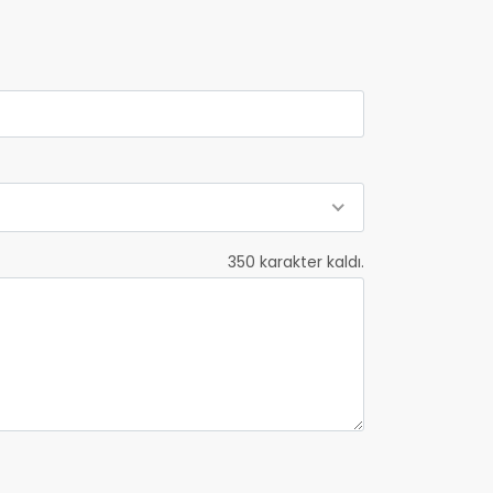
350
karakter kaldı.