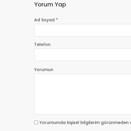
Yorum Yap
Ad Soyad *
Telefon
Yorumun
Yorumumda kişisel bilgilerim görünmeden 