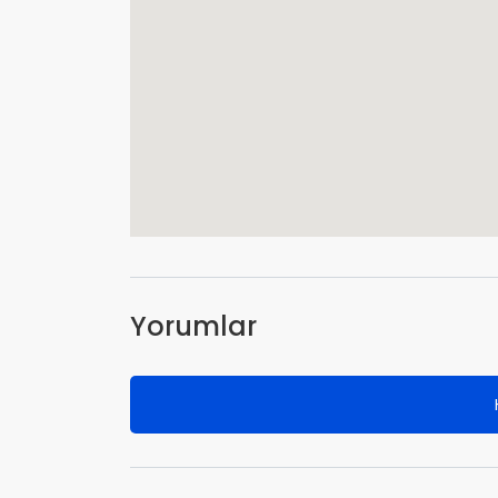
Yorumlar