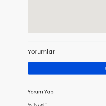
Yorumlar
Yorum Yap
Ad Soyad *