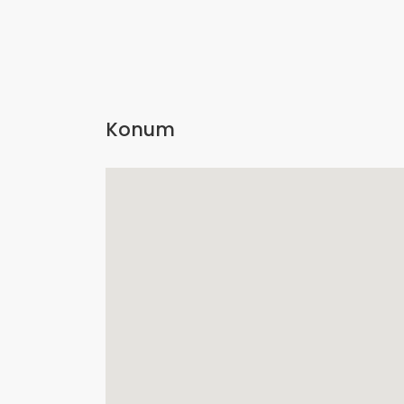
Konum