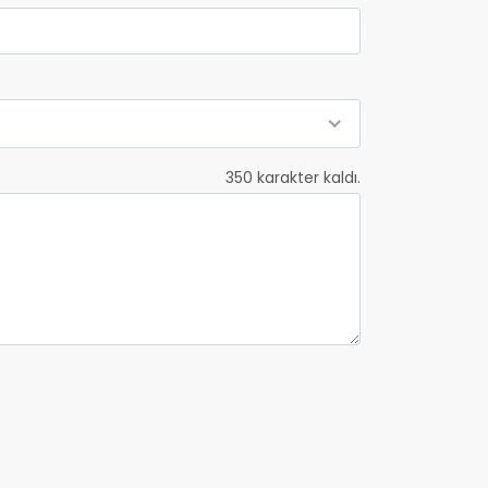
350
karakter kaldı.