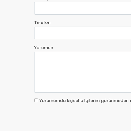
Telefon
Yorumun
Yorumumda kişisel bilgilerim görünmeden 