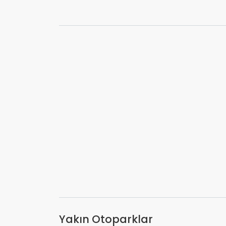
Yakın Otoparklar