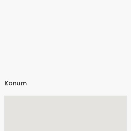
Konum