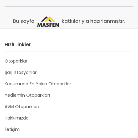
Bu sayfa
katkılarıyla hazırlanmıştır.
Hızlı Linkler
Otoparklar
Şarj İstasyonları
Konumuna En Yakın Otoparklar
Yediemin Otoparkları
AVM Otoparkları
Hakkımızda
İletişim