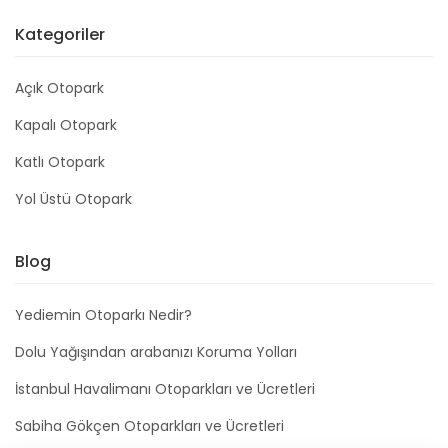
Kategoriler
Açık Otopark
Kapalı Otopark
Katlı Otopark
Yol Üstü Otopark
Blog
Yediemin Otoparkı Nedir?
Dolu Yağışından arabanızı Koruma Yolları
İstanbul Havalimanı Otoparkları ve Ücretleri
Sabiha Gökçen Otoparkları ve Ücretleri