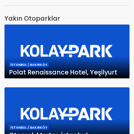
Yakın Otoparklar
İSTANBUL / BAKIRKÖY
Polat Renaissance Hotel, Yeşilyurt
İSTANBUL / BAKIRKÖY