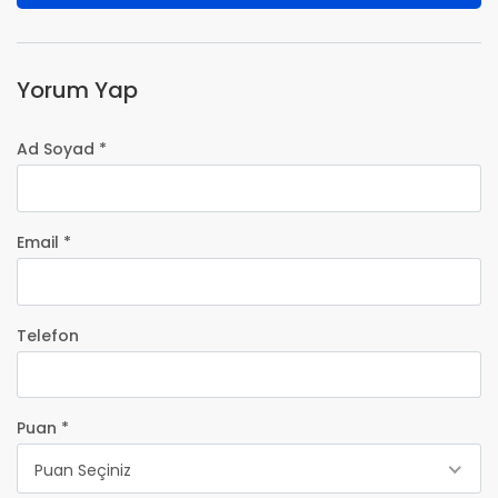
Yorum Yap
Ad Soyad *
Email *
Telefon
Puan *
Puan Seçiniz