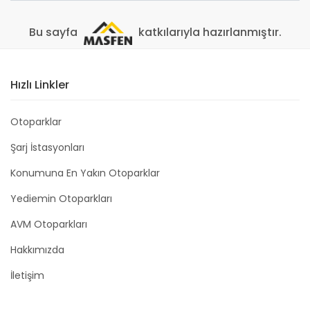
Bu sayfa
katkılarıyla hazırlanmıştır.
Hızlı Linkler
Otoparklar
Şarj İstasyonları
Konumuna En Yakın Otoparklar
Yediemin Otoparkları
AVM Otoparkları
Hakkımızda
İletişim