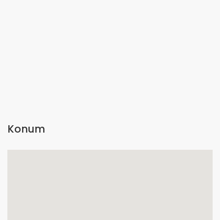
Konum