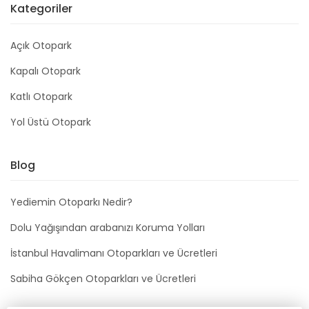
Kategoriler
Açık Otopark
Kapalı Otopark
Katlı Otopark
Yol Üstü Otopark
Blog
Yediemin Otoparkı Nedir?
Dolu Yağışından arabanızı Koruma Yolları
İstanbul Havalimanı Otoparkları ve Ücretleri
Sabiha Gökçen Otoparkları ve Ücretleri