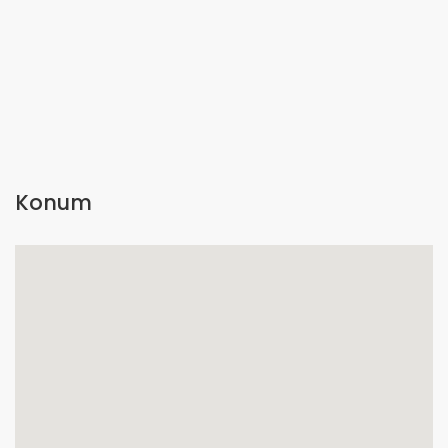
Konum