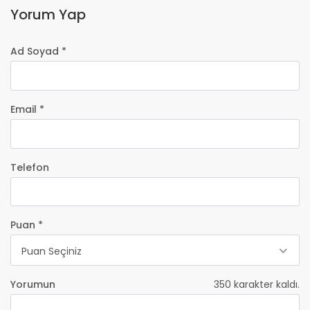
Yorum Yap
Ad Soyad *
Email *
Telefon
Puan *
Puan Seçiniz
Yorumun
350
karakter kaldı.