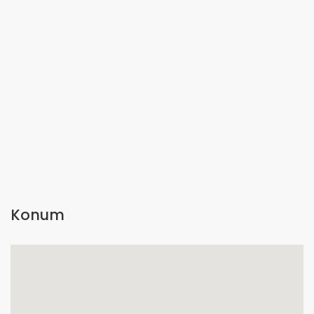
Konum