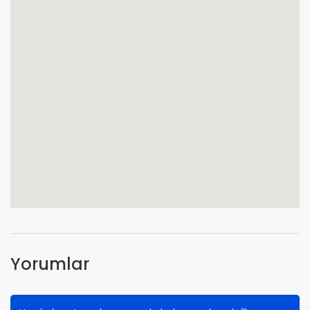
Yorumlar