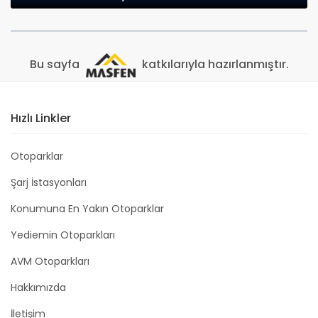
Bu sayfa
katkılarıyla hazırlanmıştır.
Hızlı Linkler
Otoparklar
Şarj İstasyonları
Konumuna En Yakın Otoparklar
Yediemin Otoparkları
AVM Otoparkları
Hakkımızda
İletişim