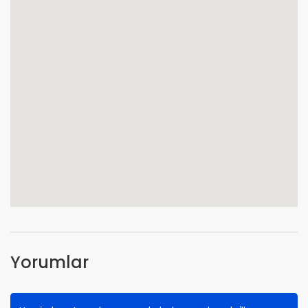
Yorumlar