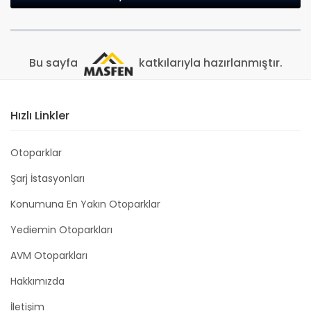
Bu sayfa
katkılarıyla hazırlanmıştır.
Hızlı Linkler
Otoparklar
Şarj İstasyonları
Konumuna En Yakın Otoparklar
Yediemin Otoparkları
AVM Otoparkları
Hakkımızda
İletişim