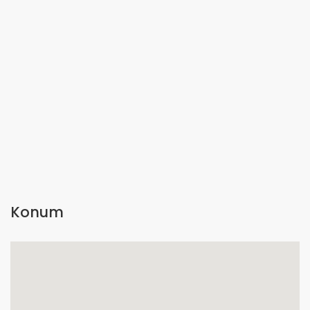
Konum