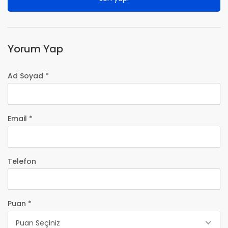
Yorum Yap
Ad Soyad *
Email *
Telefon
Puan *
Puan Seçiniz