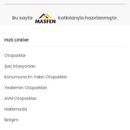
Bu sayfa
katkılarıyla hazırlanmıştır.
Hızlı Linkler
Otoparklar
Şarj İstasyonları
Konumuna En Yakın Otoparklar
Yediemin Otoparkları
AVM Otoparkları
Hakkımızda
İletişim