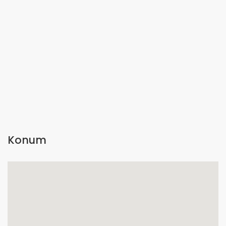
Konum