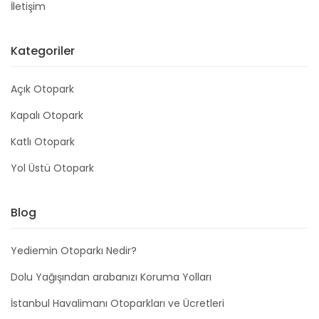
İletişim
Kategoriler
Açık Otopark
Kapalı Otopark
Katlı Otopark
Yol Üstü Otopark
Blog
Yediemin Otoparkı Nedir?
Dolu Yağışından arabanızı Koruma Yolları
İstanbul Havalimanı Otoparkları ve Ücretleri