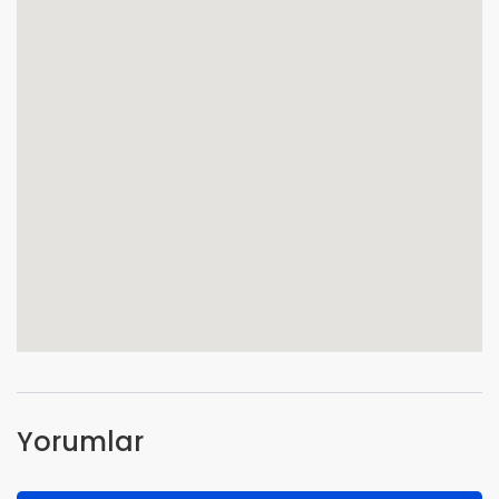
Yorumlar