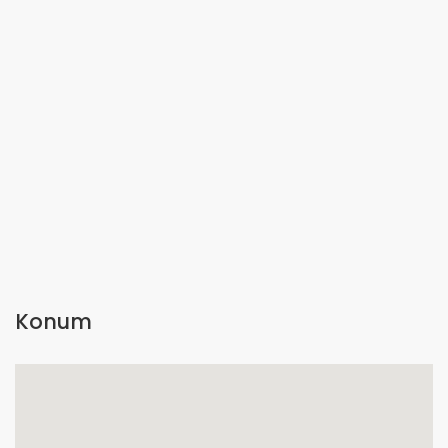
Konum