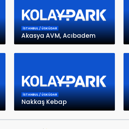
İSTANBUL / ÜSKÜDAR
Akasya AVM, Acıbadem
İSTANBUL / ÜSKÜDAR
Nakkaş Kebap