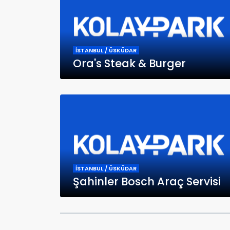
İSTANBUL / ÜSKÜDAR
Ora's Steak & Burger
İSTANBUL / ÜSKÜDAR
Şahinler Bosch Araç Servisi