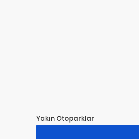
Yakın Otoparklar