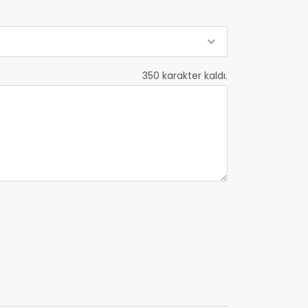
350
karakter kaldı.