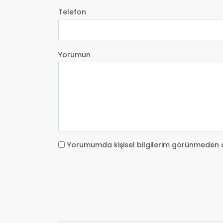
Telefon
Yorumun
Yorumumda kişisel bilgilerim görünmeden 