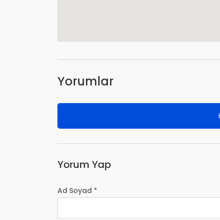
Yorumlar
Yorum Yap
Ad Soyad *