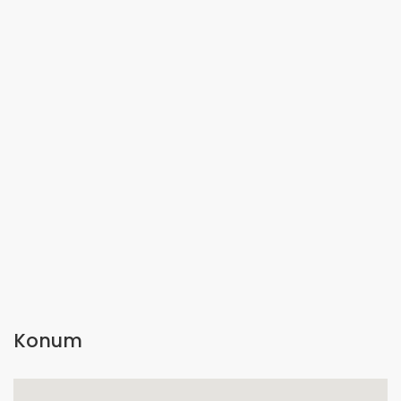
Konum