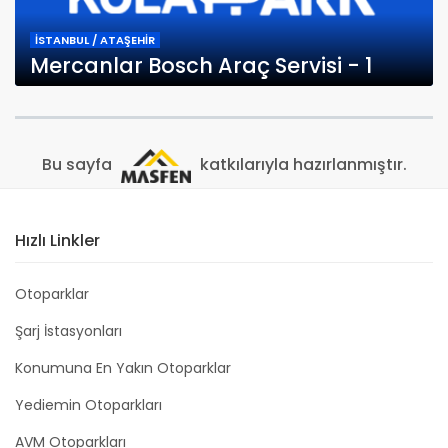
İSTANBUL / ATAŞEHİR
Mercanlar Bosch Araç Servisi - 1
Bu sayfa
katkılarıyla hazırlanmıştır.
Hızlı Linkler
Otoparklar
Şarj İstasyonları
Konumuna En Yakın Otoparklar
Yediemin Otoparkları
AVM Otoparkları