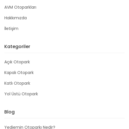
AVM Otoparkları
Hakkımızda
İletişim
Kategoriler
Açık Otopark
Kapalı Otopark
Katlı Otopark
Yol Üstü Otopark
Blog
Yediemin Otoparkı Nedir?