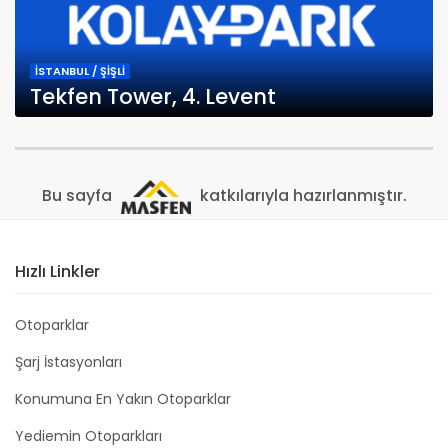
İSTANBUL / ŞİŞLİ
Tekfen Tower, 4. Levent
Bu sayfa
katkılarıyla hazırlanmıştır.
Hızlı Linkler
Otoparklar
Şarj İstasyonları
Konumuna En Yakın Otoparklar
Yediemin Otoparkları