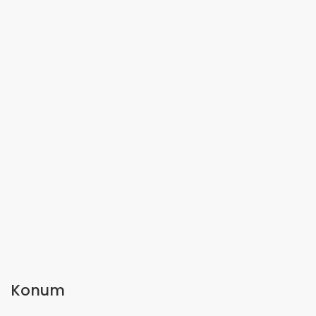
Konum