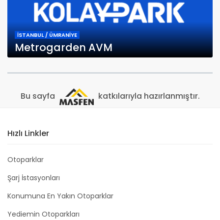
İSTANBUL / ÜMRANİYE
Metrogarden AVM
Bu sayfa
katkılarıyla hazırlanmıştır.
Hızlı Linkler
Otoparklar
Şarj İstasyonları
Konumuna En Yakın Otoparklar
Yediemin Otoparkları