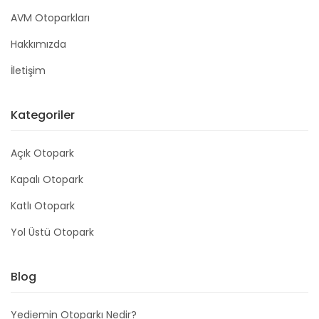
AVM Otoparkları
Hakkımızda
İletişim
Kategoriler
Açık Otopark
Kapalı Otopark
Katlı Otopark
Yol Üstü Otopark
Blog
Yediemin Otoparkı Nedir?