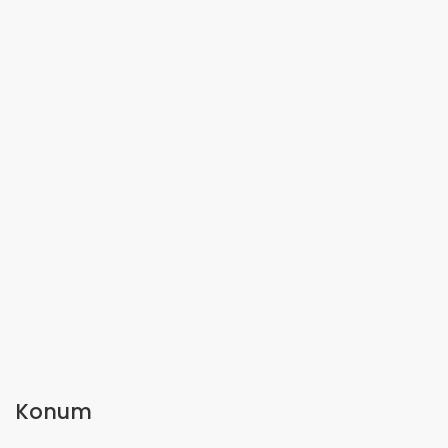
Konum