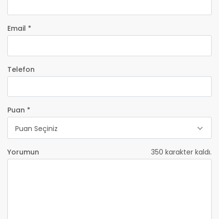
Email *
Telefon
Puan *
Puan Seçiniz
Yorumun
350
karakter kaldı.