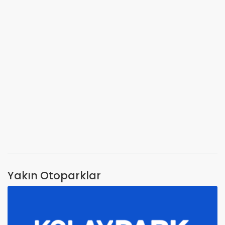
Yakın Otoparklar