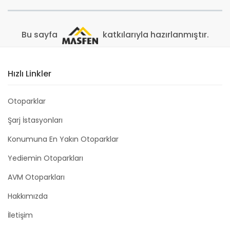
Bu sayfa
katkılarıyla hazırlanmıştır.
Hızlı Linkler
Otoparklar
Şarj İstasyonları
Konumuna En Yakın Otoparklar
Yediemin Otoparkları
AVM Otoparkları
Hakkımızda
İletişim