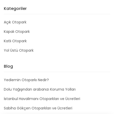
Kategoriler
Açık Otopark
Kapalı Otopark
Katlı Otopark
Yol Üstü Otopark
Blog
Yediemin Otoparkı Nedir?
Dolu Yağışından arabanızı Koruma Yolları
İstanbul Havalimanı Otoparkları ve Ücretleri
Sabiha Gökçen Otoparkları ve Ücretleri