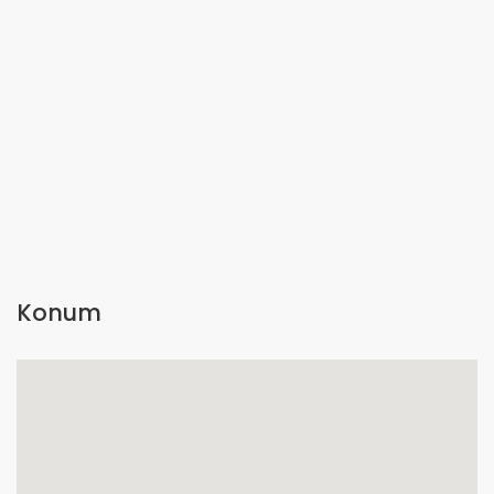
Konum