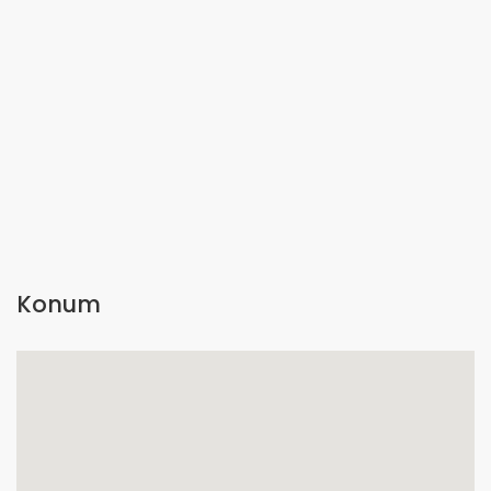
Konum