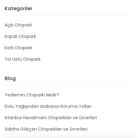
Kategoriler
Açık Otopark
Kapalı Otopark
Katlı Otopark
Yol Üstü Otopark
Blog
Yediemin Otoparkı Nedir?
Dolu Yağışından arabanızı Koruma Yolları
İstanbul Havalimanı Otoparkları ve Ücretleri
Sabiha Gökçen Otoparkları ve Ücretleri