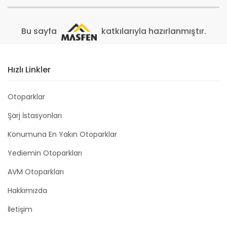
Bu sayfa
katkılarıyla hazırlanmıştır.
Hızlı Linkler
Otoparklar
Şarj İstasyonları
Konumuna En Yakın Otoparklar
Yediemin Otoparkları
AVM Otoparkları
Hakkımızda
İletişim