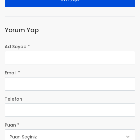
Yorum Yap
Ad Soyad *
Email *
Telefon
Puan *
Puan Seçiniz