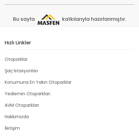
Bu sayfa
katkılarıyla hazırlanmıştır.
Hızlı Linkler
Otoparklar
Şarj İstasyonları
Konumuna En Yakın Otoparklar
Yediemin Otoparkları
AVM Otoparkları
Hakkımızda
İletişim