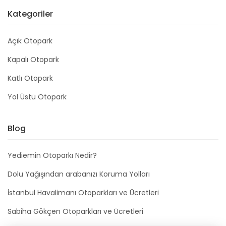
Kategoriler
Açık Otopark
Kapalı Otopark
Katlı Otopark
Yol Üstü Otopark
Blog
Yediemin Otoparkı Nedir?
Dolu Yağışından arabanızı Koruma Yolları
İstanbul Havalimanı Otoparkları ve Ücretleri
Sabiha Gökçen Otoparkları ve Ücretleri