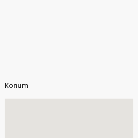
Konum