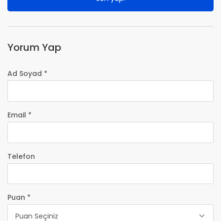
Yorum Yap
Ad Soyad *
Email *
Telefon
Puan *
Puan Seçiniz