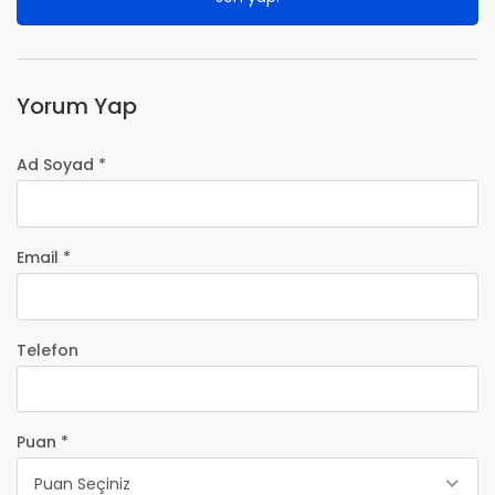
Yorum Yap
Ad Soyad *
Email *
Telefon
Puan *
Puan Seçiniz