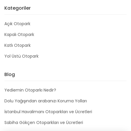
Kategoriler
Açık Otopark
Kapalı Otopark
Katlı Otopark
Yol Üstü Otopark
Blog
Yediemin Otoparkı Nedir?
Dolu Yağışından arabanızı Koruma Yolları
İstanbul Havalimanı Otoparkları ve Ücretleri
Sabiha Gökçen Otoparkları ve Ücretleri