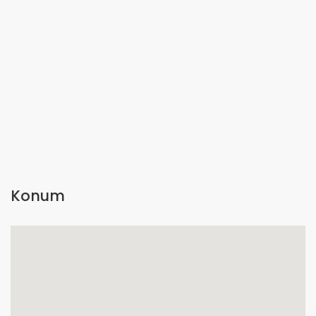
Konum