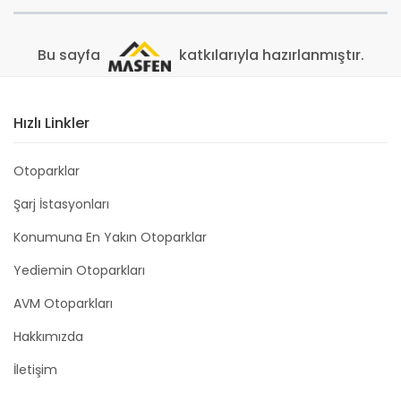
Bu sayfa
katkılarıyla hazırlanmıştır.
Hızlı Linkler
Otoparklar
Şarj İstasyonları
Konumuna En Yakın Otoparklar
Yediemin Otoparkları
AVM Otoparkları
Hakkımızda
İletişim