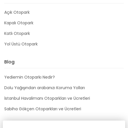
Açık Otopark
Kapalı Otopark
Katlı Otopark
Yol Üstü Otopark
Blog
Yediemin Otoparkı Nedir?
Dolu Yağışından arabanızı Koruma Yolları
İstanbul Havalimanı Otoparkları ve Ücretleri
Sabiha Gökçen Otoparkları ve Ücretleri
Bizimle İletişime Geçin