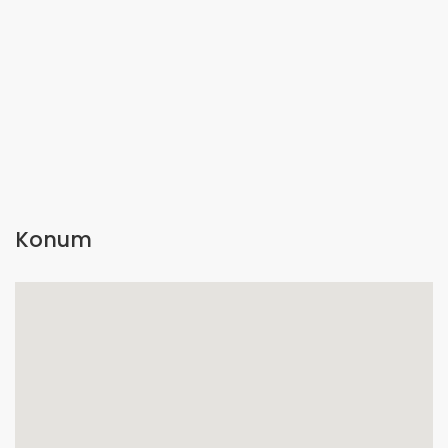
Konum