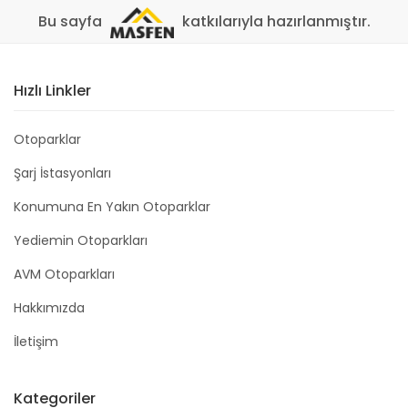
Bu sayfa
katkılarıyla hazırlanmıştır.
Hızlı Linkler
Otoparklar
Şarj İstasyonları
Konumuna En Yakın Otoparklar
Yediemin Otoparkları
AVM Otoparkları
Hakkımızda
İletişim
Kategoriler