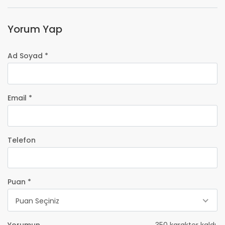
Yorum Yap
Ad Soyad *
Email *
Telefon
Puan *
Puan Seçiniz