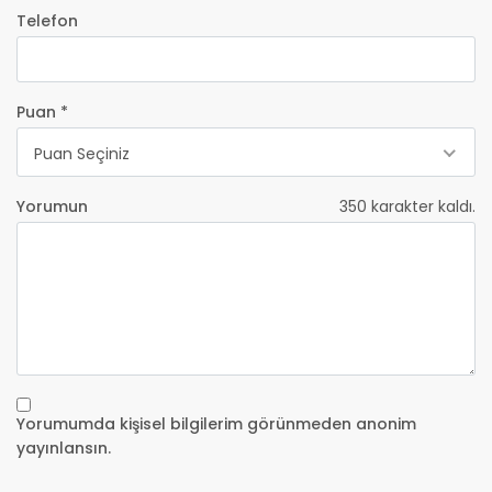
Telefon
Puan *
Puan Seçiniz
Yorumun
350
karakter kaldı.
Yorumumda kişisel bilgilerim görünmeden anonim
yayınlansın.