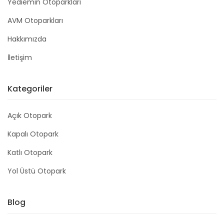
Yediemin Otoparkları
AVM Otoparkları
Hakkımızda
İletişim
Kategoriler
Açık Otopark
Kapalı Otopark
Katlı Otopark
Yol Üstü Otopark
Blog