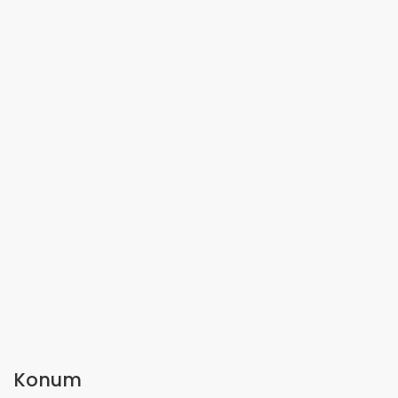
Konum