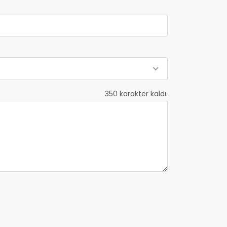
350
karakter kaldı.