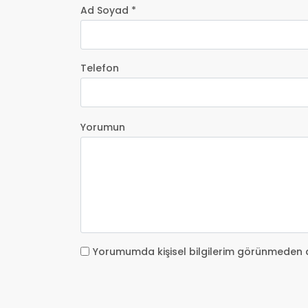
Ad Soyad *
Telefon
Yorumun
Yorumumda kişisel bilgilerim görünmeden 