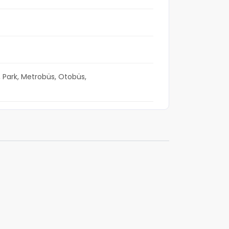
 Park, Metrobüs, Otobüs,