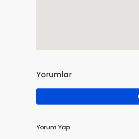
Yorumlar
Yorum Yap