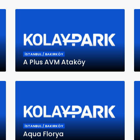
İSTANBUL / BAKIRKÖY
A Plus AVM Ataköy
İSTANBUL / BAKIRKÖY
Aqua Florya