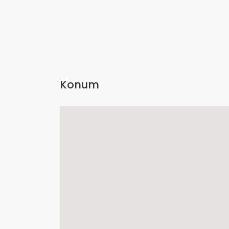
Konum