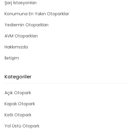
Şarj İstasyonları
Konumuna En Yakın Otoparklar
Yediemin Otoparkları
AVM Otoparkları
Hakkımızda
İletişim
Kategoriler
Açık Otopark
Kapalı Otopark
Katlı Otopark
Yol Üstü Otopark