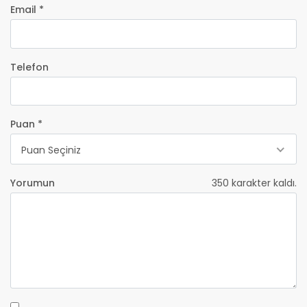
Email *
Telefon
Puan *
Puan Seçiniz
Yorumun
350
karakter kaldı.