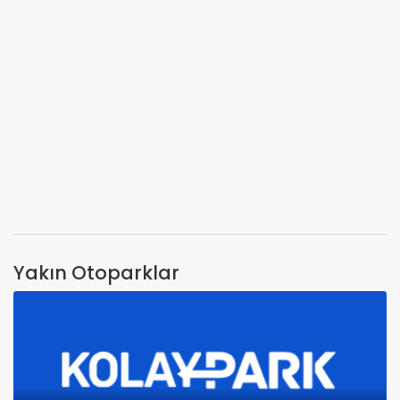
Yakın Otoparklar